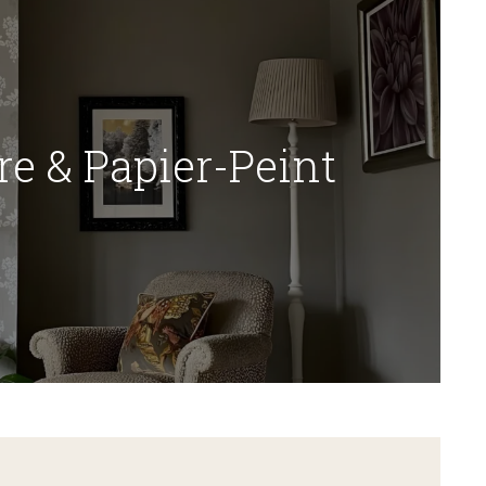
re & Papier-Peint