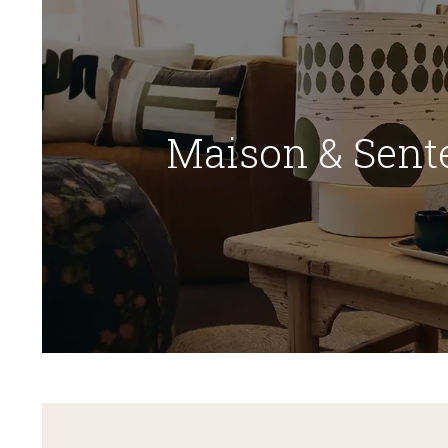
Maison & Sent