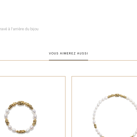
avé à l'arrière du bijou
VOUS AIMEREZ AUSSI