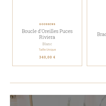
GOOSSENS
Boucle d'Oreilles Puces
Brac
Riviera
Blanc
Taille Unique
340,00 €