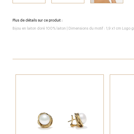
Plus de détails sur ce produit :
Bijou en laiton doré 100% laiton | Dimensions du motif : 1,9 x1 cm Logo gr