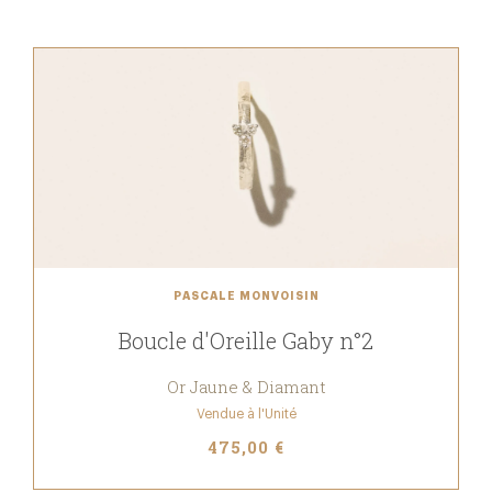
PASCALE MONVOISIN
Boucle d'Oreille Gaby n°2
Or Jaune & Diamant
Vendue à l'Unité
475,00 €