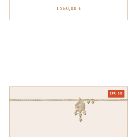
1 250,00 €
ÉPUISÉ