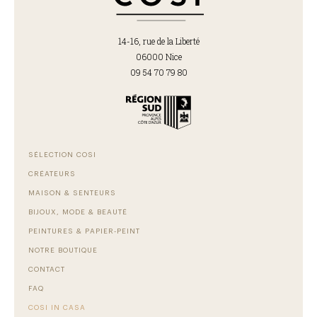
14-16, rue de la Liberté
06000 Nice
09 54 70 79 80
SÉLECTION COSI
CRÉATEURS
MAISON & SENTEURS
BIJOUX, MODE & BEAUTÉ
PEINTURES & PAPIER-PEINT
NOTRE BOUTIQUE
CONTACT
FAQ
COSI IN CASA