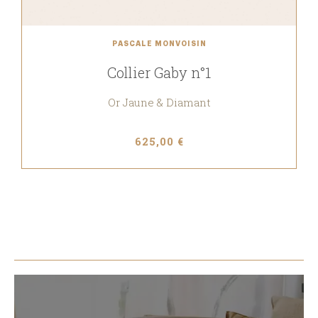
PASCALE MONVOISIN
Collier Gaby n°1
Or Jaune & Diamant
625,00 €