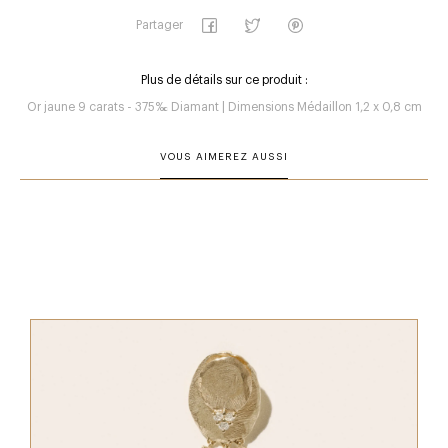
Partager
Plus de détails sur ce produit :
Or jaune 9 carats - 375‰ Diamant | Dimensions Médaillon 1,2 x 0,8 cm
VOUS AIMEREZ AUSSI