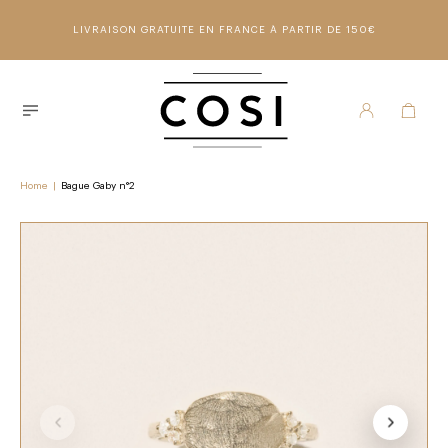
LIVRAISON GRATUITE EN FRANCE À PARTIR DE 150€
Home
|
Bague Gaby n°2