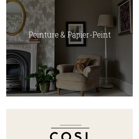
Peinture & Papier-Peint