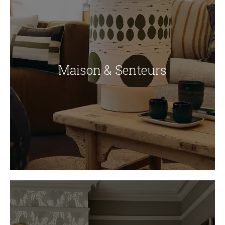
Maison & Senteurs