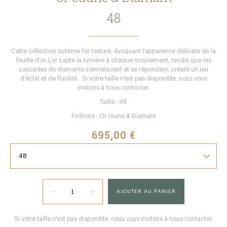
48
Cette collection sublime l’or texturé, évoquant l’apparence délicate de la
feuille d’or. L’or capte la lumière à chaque mouvement, tandis que les
cascades de diamants s’entrelacent et se répondent, créant un jeu
d’éclat et de fluidité. Si votre taille n'est pas disponible, nous vous
invitons à nous contacter.
Taille : 48
Finitions : Or Jaune & Diamant
695,00 €
AJOUTER AU PANIER
Si votre taille n'est pas disponible, nous vous invitons à nous contacter.