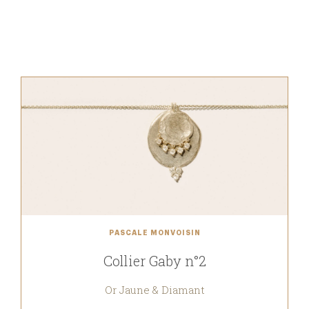
PASCALE MONVOISIN
Collier Gaby n°2
Or Jaune & Diamant