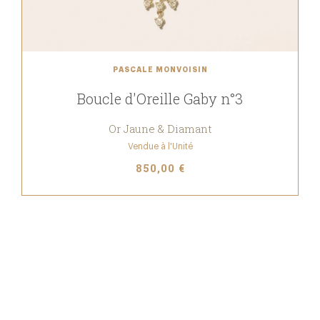
PASCALE MONVOISIN
Boucle d'Oreille Gaby n°3
Or Jaune & Diamant
Vendue à l'Unité
850,00 €