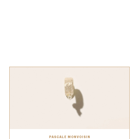
PASCALE MONVOISIN