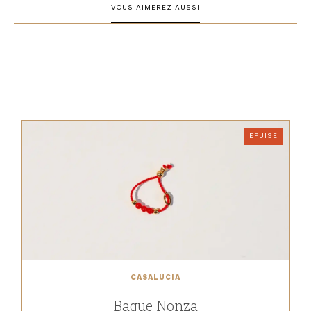
VOUS AIMEREZ AUSSI
ÉPUISÉ
CASALUCIA
Bague Nonza