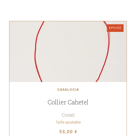
ÉPUISÉ
CASALUCIA
Collier Cahetel
Corail
Taille ajustable
55,00 €