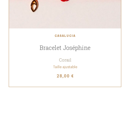
CASALUCIA
Bracelet Joséphine
Corail
Taille ajustable
28,00 €