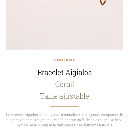
CASALUCIA
Bracelet Aigialos
Corail
Taille ajustable
Le bracelet Aigialos est une pièce minimaliste et élégante, composée de
6 perles de corail rouge naturel enfilées sur un fil de soie rouge. Ce bijou
symbolise la pureté et la délicatesse des éléments naturels