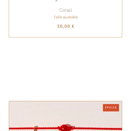
Corail
Taille ajustable
30,00 €
ÉPUISÉ