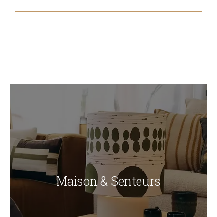
Maison & Senteurs