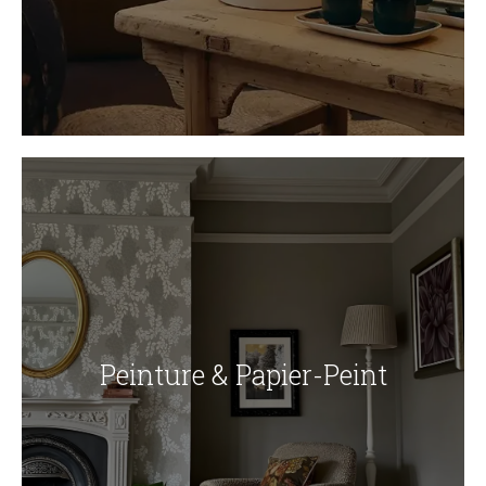
Peinture & Papier-Peint