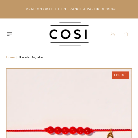
LIVRAISON GRATUITE EN FRANCE À PARTIR DE 150€
Home
|
Bracelet Aigialos
ÉPUISÉ