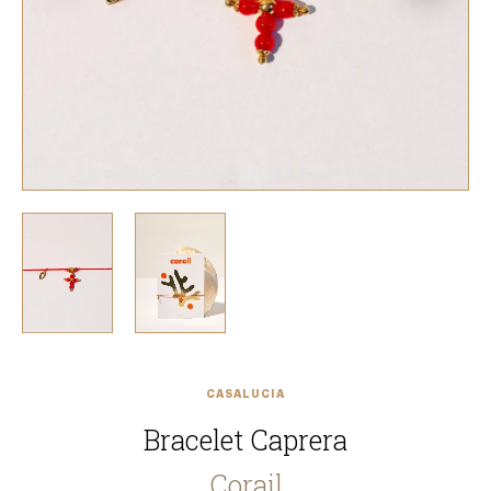
CASALUCIA
Bracelet Caprera
Corail