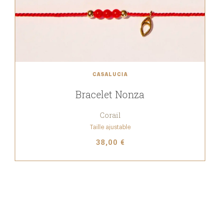
CASALUCIA
Bracelet Nonza
Corail
Taille ajustable
38,00 €