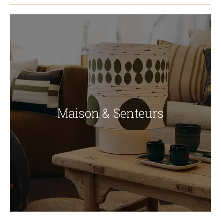
Maison & Senteurs