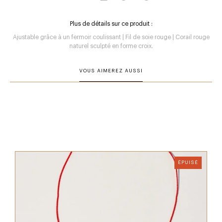
Plus de détails sur ce produit :
Ajustable grâce à un fermoir coulissant | Fil de soie rouge | Corail rouge
naturel sculpté en forme croix.
VOUS AIMEREZ AUSSI
ÉPUISÉ