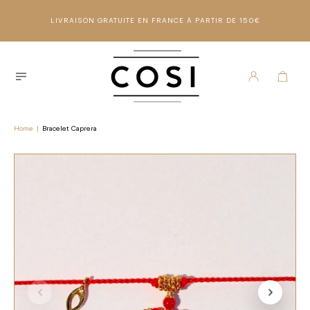
LIVRAISON GRATUITE EN FRANCE À PARTIR DE 150€
Home
|
Bracelet Caprera