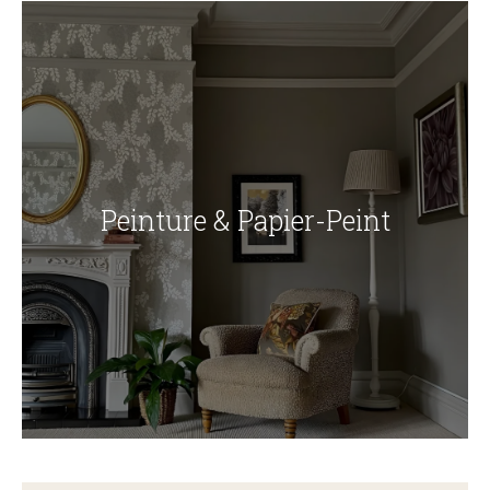
Peinture & Papier-Peint