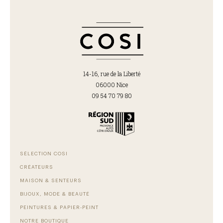
14-16, rue de la Liberté
06000 Nice
09 54 70 79 80
SÉLECTION COSI
CRÉATEURS
MAISON & SENTEURS
BIJOUX, MODE & BEAUTÉ
PEINTURES & PAPIER-PEINT
NOTRE BOUTIQUE