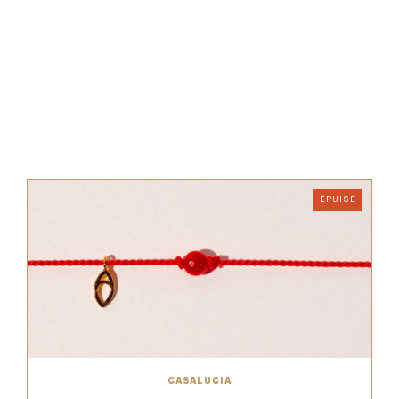
ÉPUISÉ
CASALUCIA