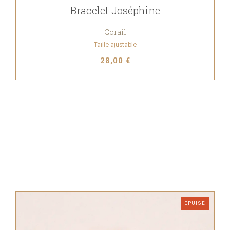
Bracelet Joséphine
Corail
Taille ajustable
28,00 €
ÉPUISÉ