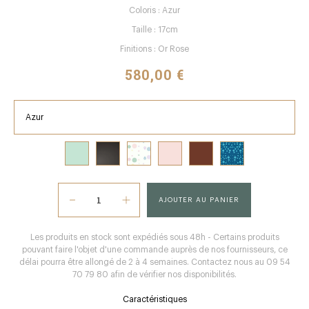
Coloris : Azur
Taille : 17cm
Finitions : Or Rose
580,00 €
Azur
AJOUTER AU PANIER
Les produits en stock sont expédiés sous 48h - Certains produits
pouvant faire l'objet d'une commande auprès de nos fournisseurs, ce
délai pourra être allongé de 2 à 4 semaines. Contactez nous au 09 54
70 79 80 afin de vérifier nos disponibilités.
Caractéristiques