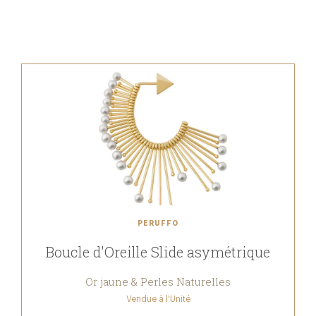
PERUFFO
Boucle d'Oreille Slide asymétrique
Or jaune & Perles Naturelles
Vendue à l'Unité