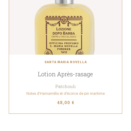
SANTA MARIA NOVELLA
Lotion Après-rasage
Patchouli
Notes d'Hamamélis et d'écorce de pin maritime
48,00 €