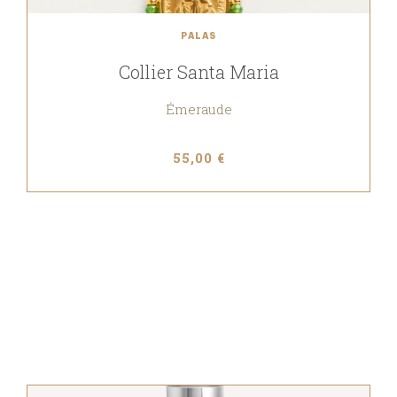
PALAS
Collier Santa Maria
Émeraude
55,00 €