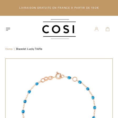
LIVRAISON GRATUITE EN FRANCE À PARTIR DE 150€
Home
|
Bracelet Lucky Trèfle