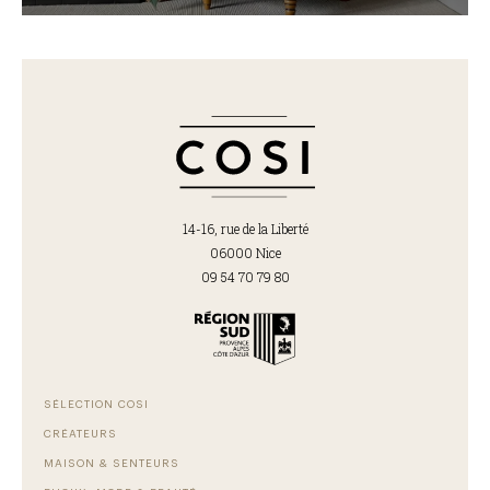
14-16, rue de la Liberté
06000 Nice
09 54 70 79 80
SÉLECTION COSI
CRÉATEURS
MAISON & SENTEURS