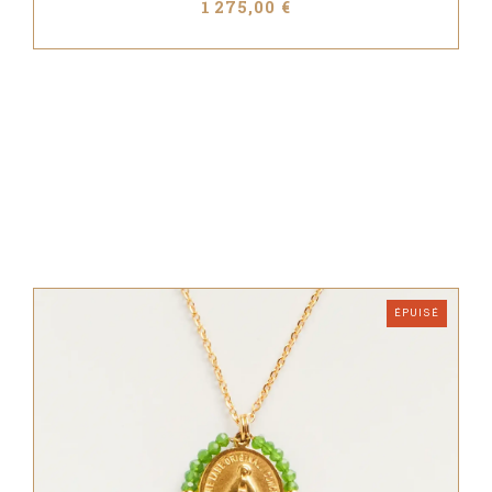
1 275,00 €
ÉPUISÉ