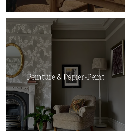
Peinture & Papier-Peint