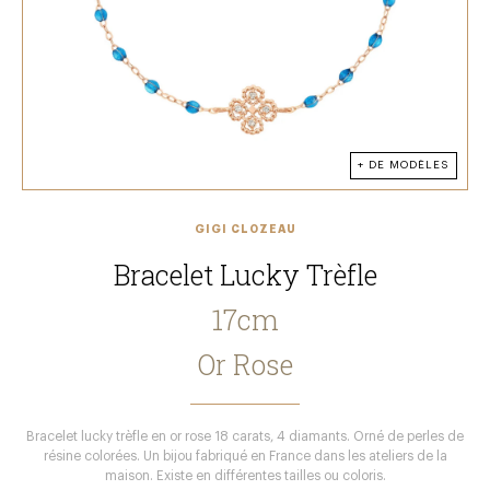
+ DE MODÈLES
GIGI CLOZEAU
Bracelet Lucky Trèfle
17cm
Or Rose
Bracelet lucky trèfle en or rose 18 carats, 4 diamants. Orné de perles de
résine colorées. Un bijou fabriqué en France dans les ateliers de la
maison. Existe en différentes tailles ou coloris.