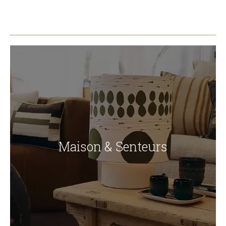
Maison & Senteurs