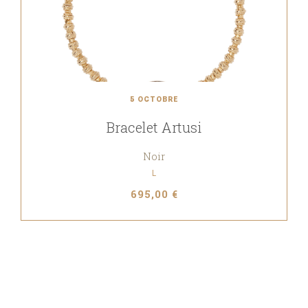
5 OCTOBRE
Bracelet Artusi
Noir
L
695,00 €