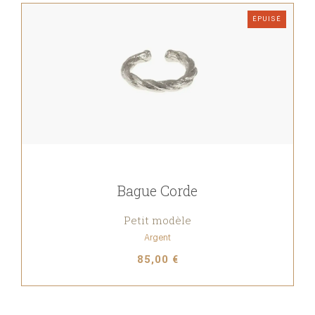
ÉPUISÉ
Bague Corde
Petit modèle
Argent
85,00 €