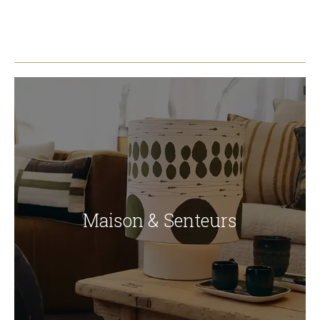
Maison & Senteurs