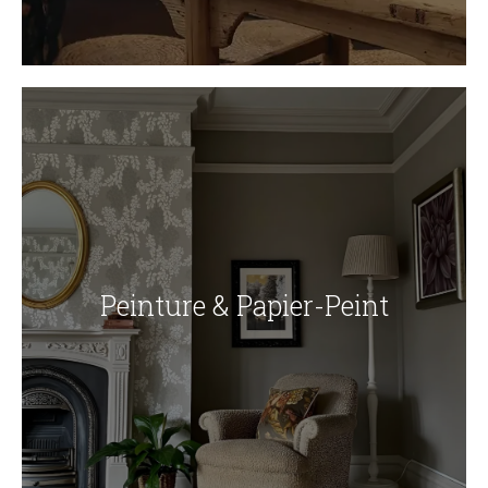
Peinture & Papier-Peint