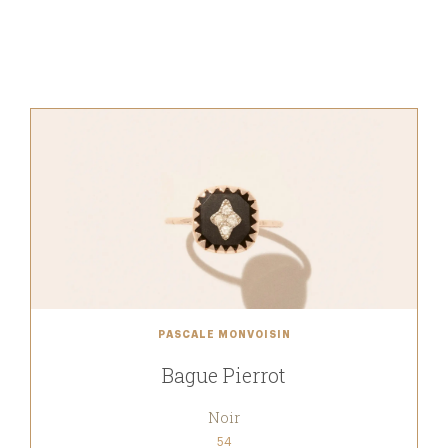
PASCALE MONVOISIN
Bague Pierrot
Noir
54