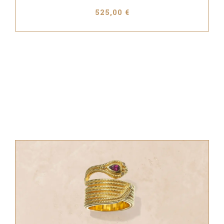
525,00 €