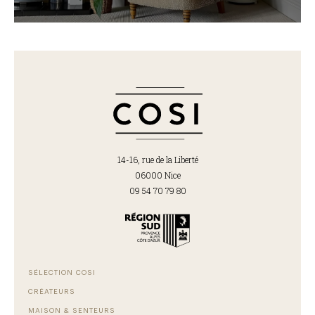
14-16, rue de la Liberté
06000 Nice
09 54 70 79 80
SÉLECTION COSI
CRÉATEURS
MAISON & SENTEURS