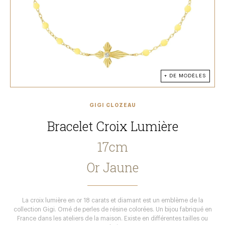
+ DE MODÈLES
GIGI CLOZEAU
Bracelet Croix Lumière
17cm
Or Jaune
La croix lumière en or 18 carats et diamant est un emblème de la
collection Gigi. Orné de perles de résine colorées. Un bijou fabriqué en
France dans les ateliers de la maison. Existe en différentes tailles ou