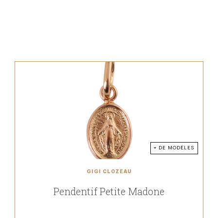
+ DE MODÈLES
GIGI CLOZEAU
Pendentif Petite Madone