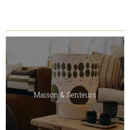
Maison & Senteurs