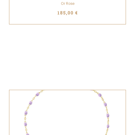
Or Rose
185,00 €