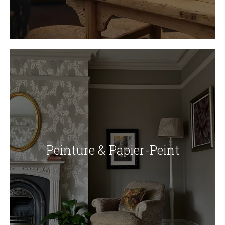
Peinture & Papier-Peint