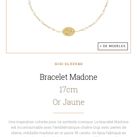
+ DE MODÈLES
GIGI CLOZEAU
Bracelet Madone
17cm
Or Jaune
Une inspiration colorée pour ce symbole iconique. Le bracelet Madone
est incontournable avec l'emblématique chaîne Gigi avec perles de
résine, médaille madone en or jaune 18 carats. Un bijou fabriqué en