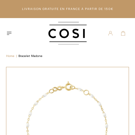
LIVRAISON GRATUITE EN FRANCE À PARTIR DE 150€
Home
|
Bracelet Madone