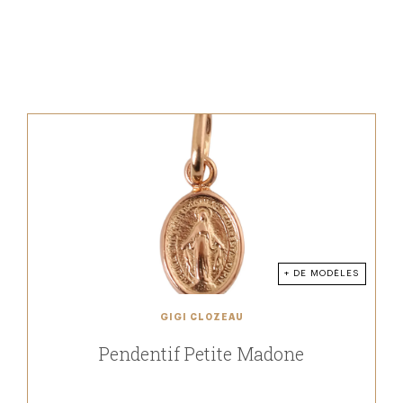
+ DE MODÈLES
GIGI CLOZEAU
Pendentif Petite Madone