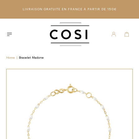
LIVRAISON GRATUITE EN FRANCE À PARTIR DE 150€
Home
|
Bracelet Madone