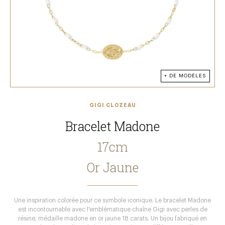
+ DE MODÈLES
GIGI CLOZEAU
Bracelet Madone
17cm
Or Jaune
Une inspiration colorée pour ce symbole iconique. Le bracelet Madone
est incontournable avec l'emblématique chaîne Gigi avec perles de
résine, médaille madone en or jaune 18 carats. Un bijou fabriqué en