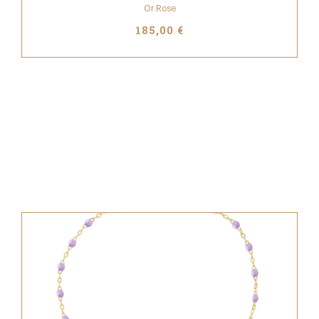
Or Rose
185,00 €