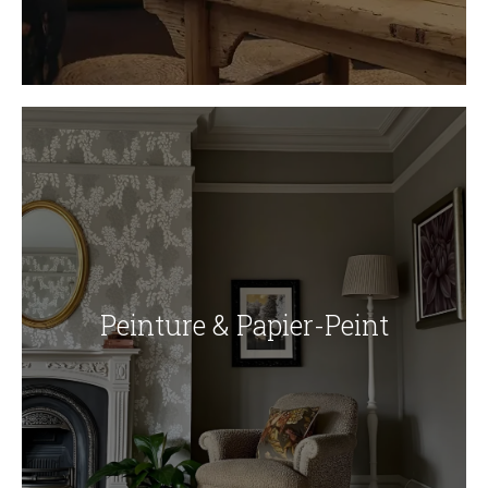
Peinture & Papier-Peint