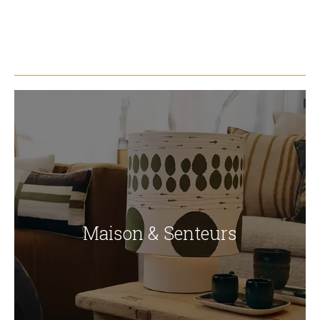
Maison & Senteurs