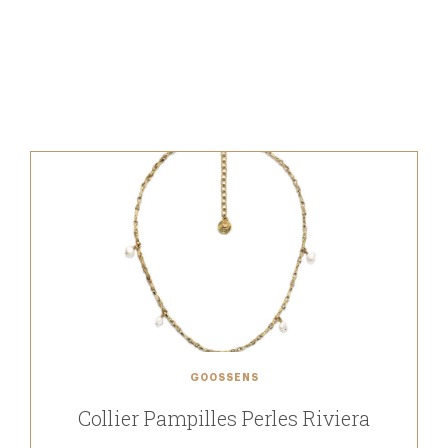
GOOSSENS
Collier Pampilles Perles Riviera