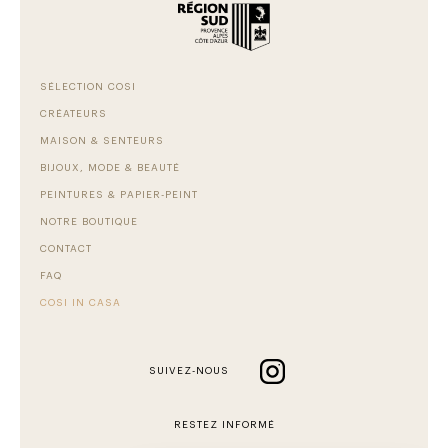
SÉLECTION COSI
CRÉATEURS
MAISON & SENTEURS
BIJOUX, MODE & BEAUTÉ
PEINTURES & PAPIER-PEINT
NOTRE BOUTIQUE
CONTACT
FAQ
COSI IN CASA
SUIVEZ-NOUS
RESTEZ INFORMÉ