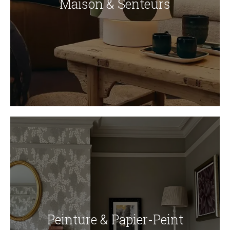
Maison & Senteurs
Peinture & Papier-Peint