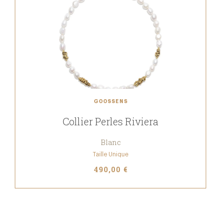
GOOSSENS
Collier Perles Riviera
Blanc
Taille Unique
490,00 €