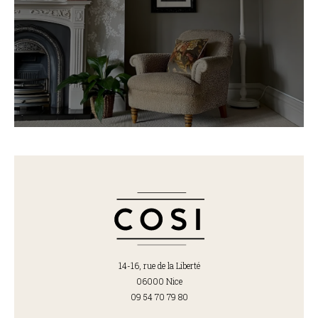
14-16, rue de la Liberté
06000 Nice
09 54 70 79 80