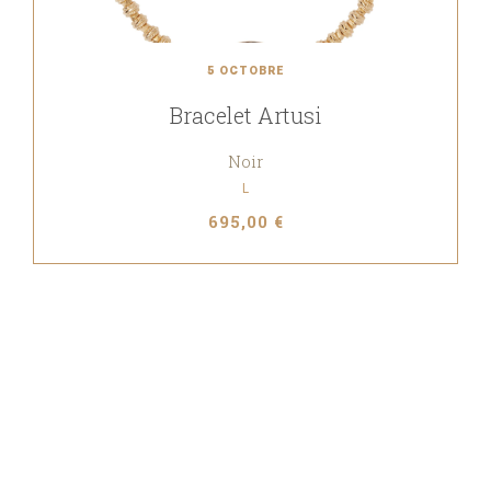
5 OCTOBRE
Bracelet Artusi
Noir
L
695,00 €