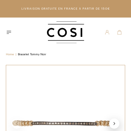
LIVRAISON GRATUITE EN FRANCE À PARTIR DE 150€
Home
|
Bracelet Tommy Noir