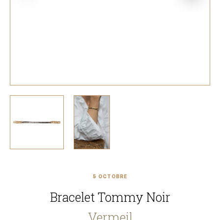
5 OCTOBRE
Bracelet Tommy Noir
Vermeil