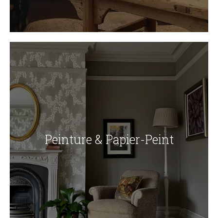
Peinture & Papier-Peint