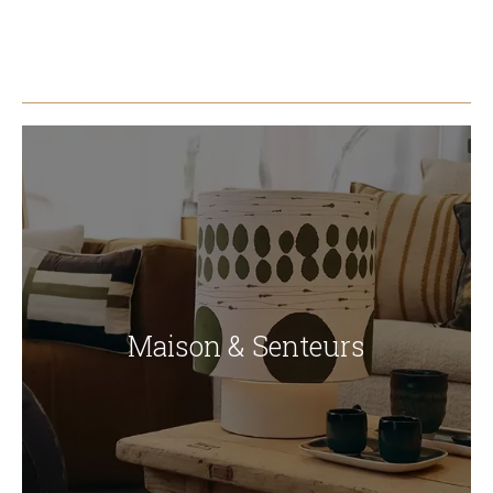
Maison & Senteurs