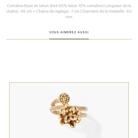
Cornaline Bijou en laiton doré 90% laiton 10% cornaline | Longueur de la
chaîne : 46 cm + Chaîne de réglage : 7 cm | Diamètre de la médaille : 60
mm
VOUS AIMEREZ AUSSI