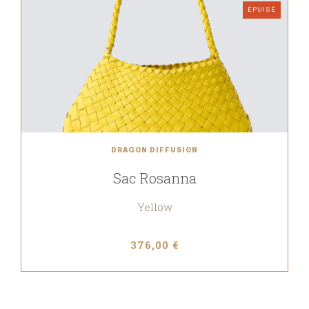
ÉPUISÉ
DRAGON DIFFUSION
Sac Rosanna
Yellow
376,00 €