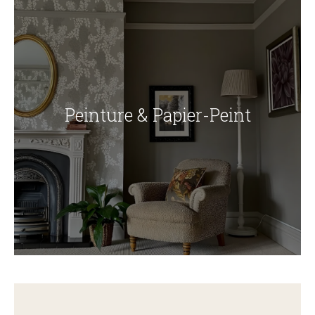
Peinture & Papier-Peint