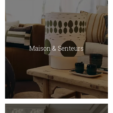
Maison & Senteurs