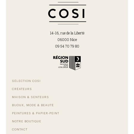
14-16, rue de la Liberté
06000 Nice
09 54 70 79 80
SÉLECTION COSI
CRÉATEURS
MAISON & SENTEURS
BIJOUX, MODE & BEAUTÉ
PEINTURES & PAPIER-PEINT
NOTRE BOUTIQUE
CONTACT