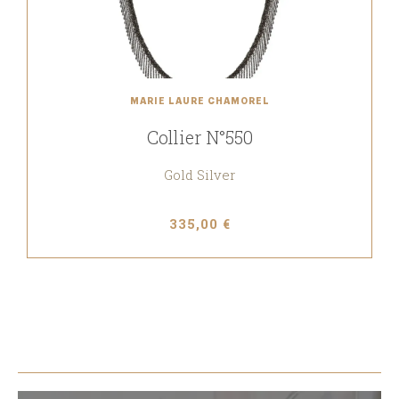
MARIE LAURE CHAMOREL
Collier N°550
Gold Silver
335,00 €