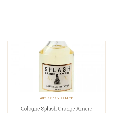
ASTIER DE VILLATTE
Cologne Splash Orange Amère