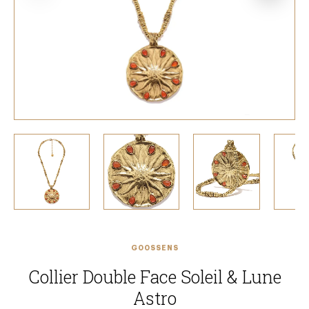
GOOSSENS
Collier Double Face Soleil & Lune
Astro