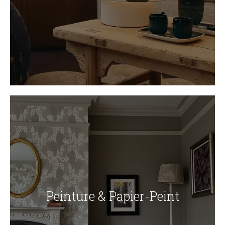
Peinture & Papier-Peint