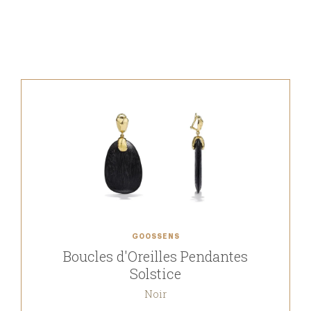
GOOSSENS
Boucles d'Oreilles Pendantes
Solstice
Noir