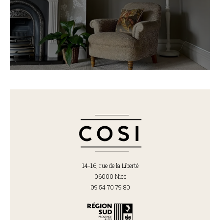
14-16, rue de la Liberté
06000 Nice
09 54 70 79 80