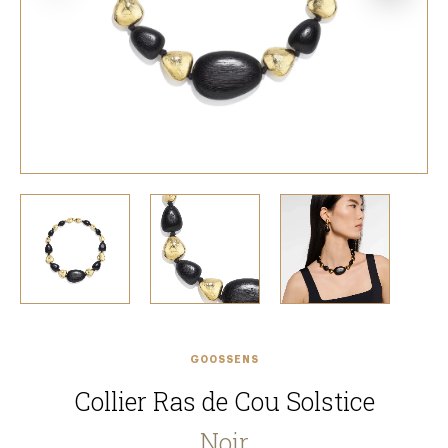
GOOSSENS
Collier Ras de Cou Solstice
Noir