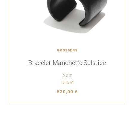
GOOSSENS
Bracelet Manchette Solstice
Noir
Taille M
530,00 €