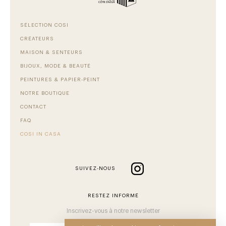
SÉLECTION COSI
CRÉATEURS
MAISON & SENTEURS
BIJOUX, MODE & BEAUTÉ
PEINTURES & PAPIER-PEINT
NOTRE BOUTIQUE
CONTACT
FAQ
COSI IN CASA
SUIVEZ-NOUS
RESTEZ INFORMÉ
Inscrivez-vous à notre newsletter