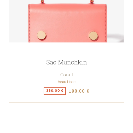
Sac Munchkin
Corail
Veau Lisse
190,00 €
380,00 €