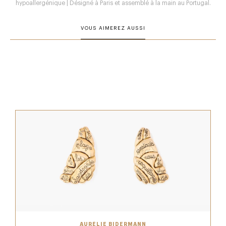
hypoallergénique | Désigné à Paris et assemblé à la main au Portugal.
VOUS AIMEREZ AUSSI
AURÉLIE BIDERMANN