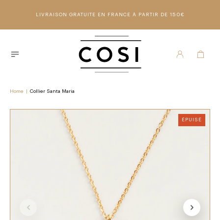
LIVRAISON GRATUITE EN FRANCE À PARTIR DE 150€
Home
|
Collier Santa Maria
ÉPUISÉ