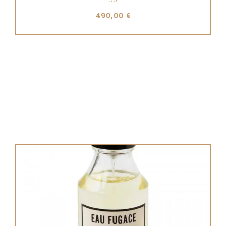
490,00 €