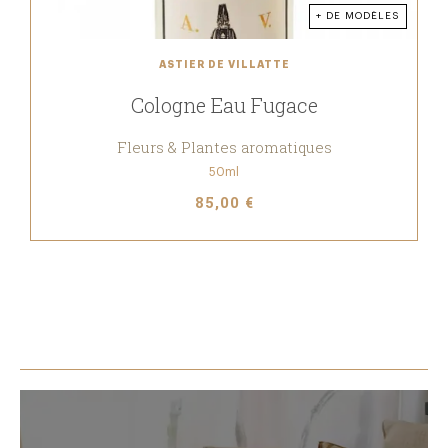
+ DE MODÈLES
ASTIER DE VILLATTE
Cologne Eau Fugace
Fleurs & Plantes aromatiques
50ml
85,00 €