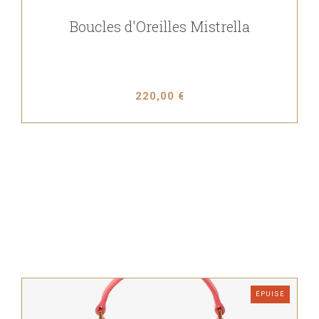
Boucles d'Oreilles Mistrella
220,00 €
ÉPUISÉ