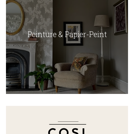
Peinture & Papier-Peint