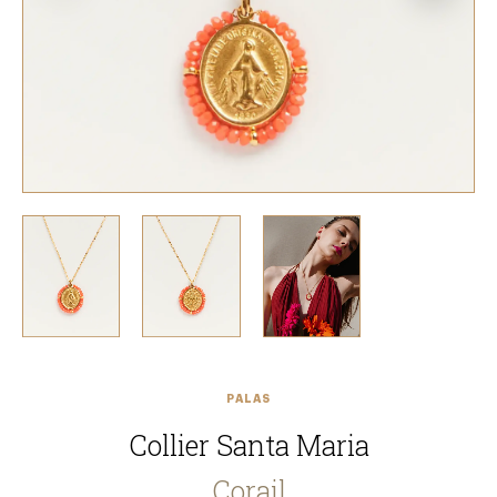
PALAS
Collier Santa Maria
Corail