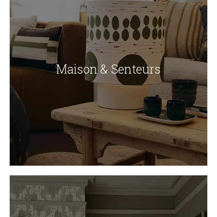
Maison & Senteurs