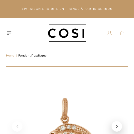
LIVRAISON GRATUITE EN FRANCE À PARTIR DE 150€
Home
|
Pendentif zodiaque