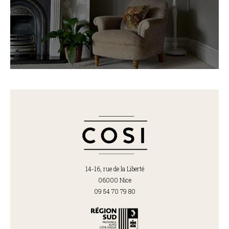
14-16, rue de la Liberté
06000 Nice
09 54 70 79 80