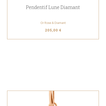
Pendentif Lune Diamant
Or Rose & Diamant
205,00 €