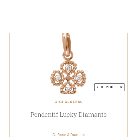
+ DE MODÈLES
GIGI CLOZEAU
Pendentif Lucky Diamants
Or Rose & Diamant