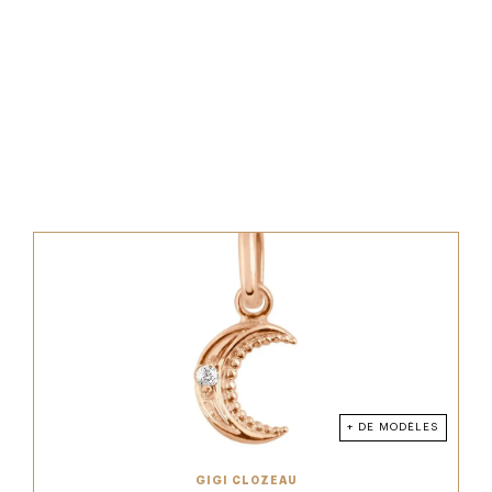
+ DE MODÈLES
GIGI CLOZEAU