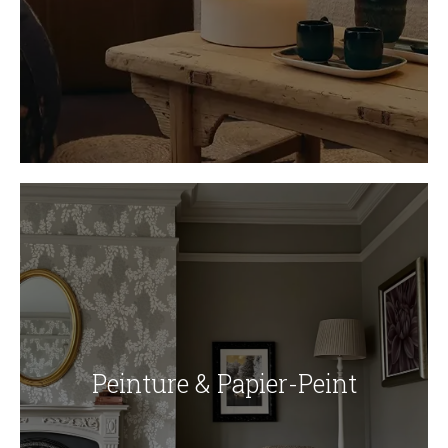
Peinture & Papier-Peint