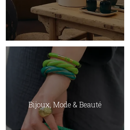
Bijoux, Mode & Beauté