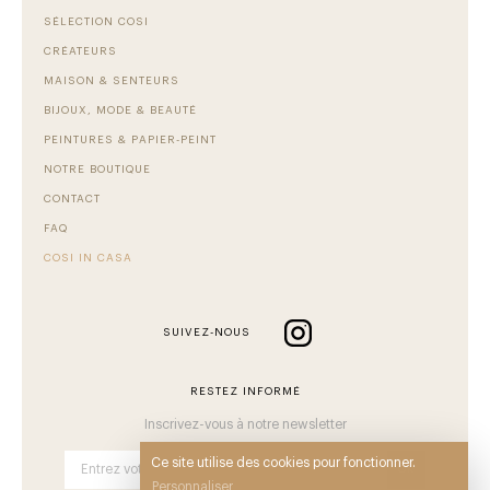
SÉLECTION COSI
CRÉATEURS
MAISON & SENTEURS
BIJOUX, MODE & BEAUTÉ
PEINTURES & PAPIER-PEINT
NOTRE BOUTIQUE
CONTACT
FAQ
COSI IN CASA
SUIVEZ-NOUS
RESTEZ INFORMÉ
Inscrivez-vous à notre newsletter
Ce site utilise des cookies pour fonctionner.
OK
Personnaliser