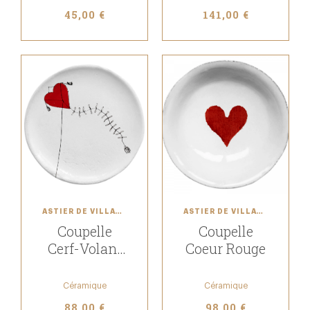
45,00 €
141,00 €
ASTIER DE VILLATTE
ASTIER DE VILLATTE
Coupelle
Coupelle
Cerf-Volant
Coeur Rouge
Coeur
Céramique
Céramique
88,00 €
98,00 €