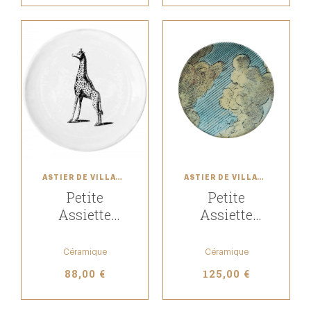
ASTIER DE VILLATTE
ASTIER DE VILLATTE
Petite
Petite
Assiette
Assiette
Giraffe
Nuages
Céramique
Céramique
88,00 €
125,00 €