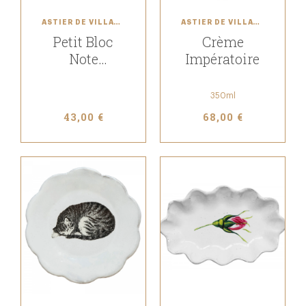
ASTIER DE VILLATTE
ASTIER DE VILLATTE
Petit Bloc
Crème
Note
Impératoire
Monogramme
350ml
43,00 €
68,00 €