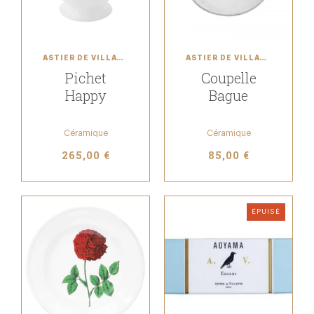
ASTIER DE VILLATTE
ASTIER DE VILLATTE
Pichet
Coupelle
Happy
Bague
Céramique
Céramique
265,00 €
85,00 €
ÉPUISÉ