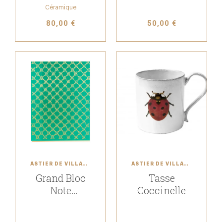
Céramique
80,00 €
50,00 €
ASTIER DE VILLATTE
ASTIER DE VILLATTE
Grand Bloc
Tasse
Note
Coccinelle
Monogramme