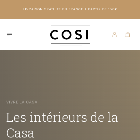
LIVRAISON GRATUITE EN FRANCE À PARTIR DE 150€
VIVRE LA CASA
Les intérieurs de la
Casa