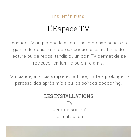
LES INTÉRIEURS
L'Espace TV
L'espace TV surplombe le salon. Une immense banquette
garnie de coussins moelleux accueille les instants de
lecture ou de repos, tandis qu’un coin TV permet de se
retrouver en famille ou entre amis.
L’ambiance, à la fois simple et raffinée, invite à prolonger la
paresse des après-midis ou les soirées cocooning.
LES INSTALLATIONS
- TV
- Jeux de société
- Climatisation