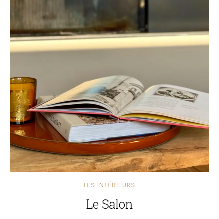
LES INTÉRIEURS
Le Salon