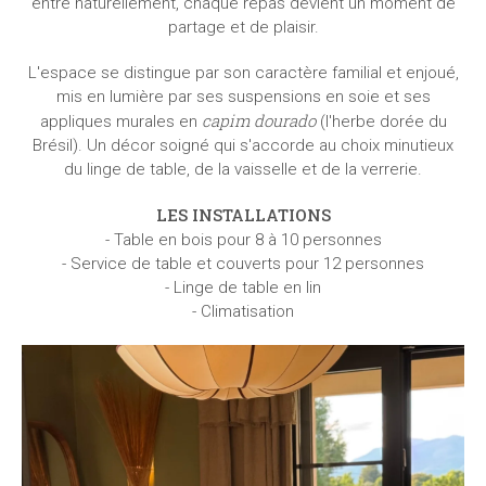
entre naturellement, chaque repas devient un moment de
partage et de plaisir.
L'espace se distingue par son caractère familial et enjoué,
mis en lumière par ses suspensions en soie et ses
capim dourado
appliques murales en
(l'herbe dorée du
Brésil). Un décor soigné qui s'accorde au choix minutieux
du linge de table, de la vaisselle et de la verrerie.
LES INSTALLATIONS
- Table en bois pour 8 à 10 personnes
- Service de table et couverts pour 12 personnes
- Linge de table en lin
- Climatisation