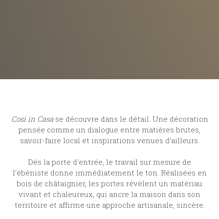
Cosi in Casa
se découvre dans le détail. Une décoration
pensée comme un dialogue entre matières brutes,
savoir-faire local et inspirations venues d’ailleurs.
Dès la porte d'entrée, le travail sur mesure de
l'ébéniste donne immédiatement le ton. Réalisées en
bois de châtaignier, les portes révèlent un matériau
vivant et chaleureux, qui ancre la maison dans son
territoire et affirme une approche artisanale, sincère.