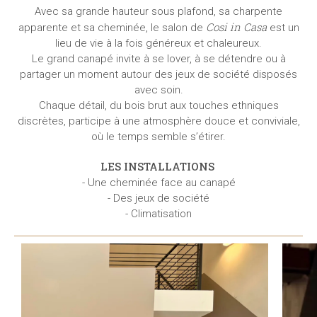
Avec sa grande hauteur sous plafond, sa charpente
Cosi in Casa
apparente et sa cheminée, le salon de
est un
lieu de vie à la fois généreux et chaleureux.
Le grand canapé invite à se lover, à se détendre ou à
partager un moment autour des jeux de société disposés
avec soin.
Chaque détail, du bois brut aux touches ethniques
discrètes, participe à une atmosphère douce et conviviale,
où le temps semble s’étirer.
LES INSTALLATIONS
- Une cheminée face au canapé
- Des jeux de société
- Climatisation