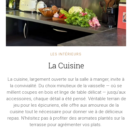
LES INTÉRIEURS
La Cuisine
La cuisine, largement ouverte sur la salle à manger, invite à
la convivialité. Du choix minutieux de la vaisselle — où se
mêlent coupes en bois et linge de table délicat — jusqu'aux
accessoires, chaque détail a été pensé. Véritable terrain de
jeu pour les épicuriens, elle offre aux amoureux de la
cuisine tout le nécessaire pour donner vie à de délicieux
repas. N'hésitez pas à profiter des aromates plantés sur la
terrasse pour agrémenter vos plats.