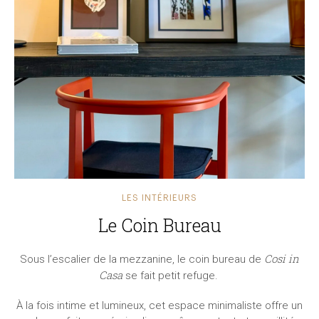
LES INTÉRIEURS
Le Coin Bureau
Cosi in
Sous l’escalier de la mezzanine, le coin bureau de
Casa
se fait petit refuge.
À la fois intime et lumineux, cet espace minimaliste offre un