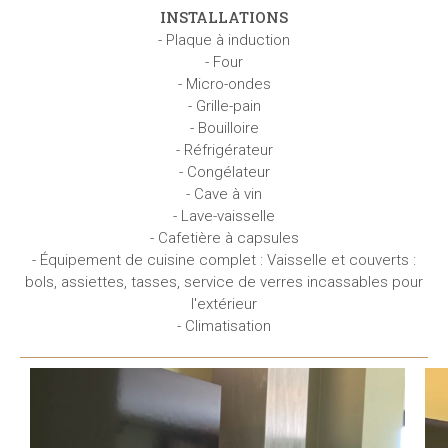
INSTALLATIONS
- Plaque à induction
- Four
- Micro-ondes
- Grille-pain
- Bouilloire
- Réfrigérateur
- Congélateur
- Cave à vin
- Lave-vaisselle
- Cafetière à capsules
- Équipement de cuisine complet : Vaisselle et couverts :
bols, assiettes, tasses, service de verres incassables pour
l'extérieur
- Climatisation