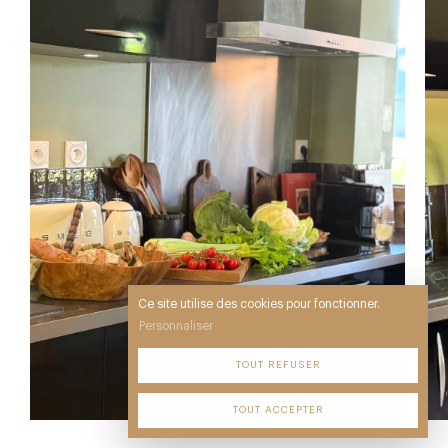
Ce site utilise des cookies pour fonctionner.
Personnaliser
TOUT REFUSER
TOUT ACCEPTER