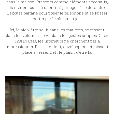
dans la maison. Présents comme éléments décoratifs,
ils invitent aussi à ralentir, à partager, à se détendre.
L'excuse parfaite pour poser le téléphone et se laisser
porter par le plaisir du jeu.
Ici, le bien-être se lit dans les matières, se ressent
dans les volumes, se vit dans les gestes simples. Chez
Cosi in Casa,
les intérieurs ne cherchent pas à
impressionner. Ils accueillent, enveloppent, et laissent
place à l’essentiel : le plaisir d’être là.