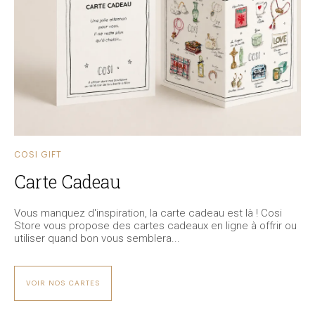
COSI GIFT
Carte Cadeau
Vous manquez d'inspiration, la carte cadeau est là ! Cosi
Store vous propose des cartes cadeaux en ligne à offrir ou
utiliser quand bon vous semblera...
VOIR NOS CARTES