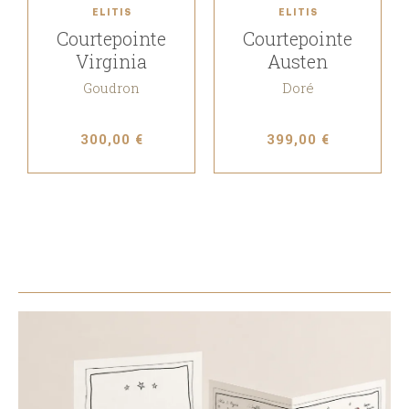
ELITIS
ELITIS
Courtepointe
Courtepointe
Virginia
Austen
Goudron
Doré
300,00 €
399,00 €