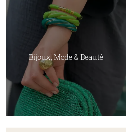
Bijoux, Mode & Beauté