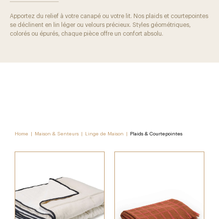
Apportez du relief à votre canapé ou votre lit. Nos plaids et courtepointes
se déclinent en lin léger ou velours précieux. Styles géométriques,
colorés ou épurés, chaque pièce offre un confort absolu.
Home
|
Maison & Senteurs
|
Linge de Maison
|
Plaids & Courtepointes