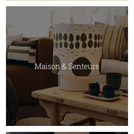
Maison & Senteurs