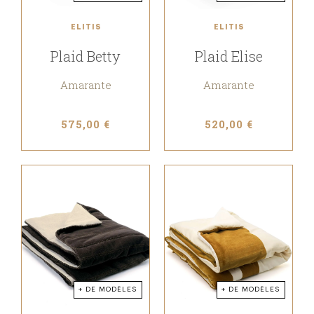
ELITIS
ELITIS
Plaid Betty
Plaid Elise
Amarante
Amarante
575,00 €
520,00 €
+ DE MODÈLES
+ DE MODÈLES