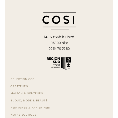
14-16, rue de la Liberté
06000 Nice
09 54 70 79 80
SÉLECTION COSI
CRÉATEURS
MAISON & SENTEURS
BIJOUX, MODE & BEAUTÉ
PEINTURES & PAPIER-PEINT
NOTRE BOUTIQUE