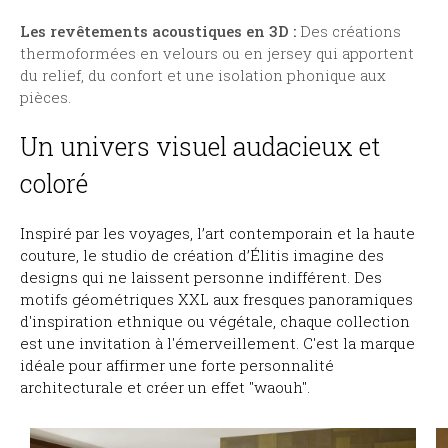
Les revêtements acoustiques en 3D :
Des créations
thermoformées en velours ou en jersey qui apportent
du relief, du confort et une isolation phonique aux
pièces.
Un univers visuel audacieux et
coloré
Inspiré par les voyages, l’art contemporain et la haute
couture, le studio de création d’Élitis imagine des
designs qui ne laissent personne indifférent. Des
motifs géométriques XXL aux fresques panoramiques
d'inspiration ethnique ou végétale, chaque collection
est une invitation à l'émerveillement. C'est la marque
idéale pour affirmer une forte personnalité
architecturale et créer un effet "waouh".