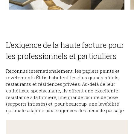
L'exigence de la haute facture pour
les professionnels et particuliers
Reconnus internationalement, les papiers peints et
revêtements Élitis habillent les plus grands hôtels,
restaurants et résidences privées. Au-delà de leur
esthétique spectaculaire, ils offrent une excellente
résistance à la lumière, une grande facilité de pose
(supports intissés) et, pour beaucoup, une lavabilité
optimale adaptée aux exigences des lieux de passage.