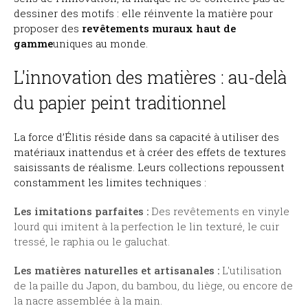
dessiner des motifs : elle réinvente la matière pour
proposer des
revêtements muraux haut de
gamme
uniques au monde.
L'innovation des matières : au-delà
du papier peint traditionnel
La force d’Élitis réside dans sa capacité à utiliser des
matériaux inattendus et à créer des effets de textures
saisissants de réalisme. Leurs collections repoussent
constamment les limites techniques :
Les imitations parfaites :
Des revêtements en vinyle
lourd qui imitent à la perfection le lin texturé, le cuir
tressé, le raphia ou le galuchat.
Les matières naturelles et artisanales :
L'utilisation
de la paille du Japon, du bambou, du liège, ou encore de
la nacre assemblée à la main.