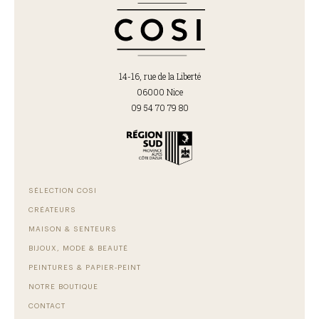
14-16, rue de la Liberté
06000 Nice
09 54 70 79 80
SÉLECTION COSI
CRÉATEURS
MAISON & SENTEURS
BIJOUX, MODE & BEAUTÉ
PEINTURES & PAPIER-PEINT
NOTRE BOUTIQUE
CONTACT