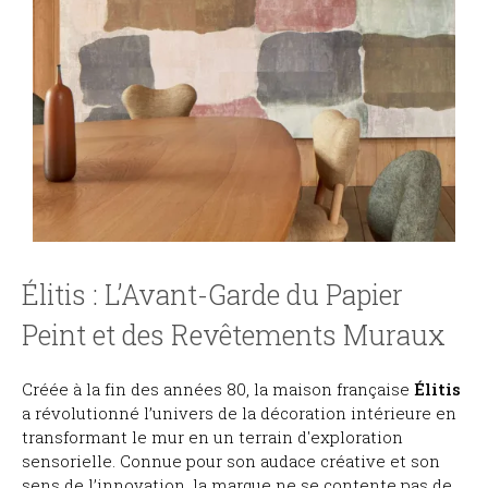
Élitis : L’Avant-Garde du Papier
Peint et des Revêtements Muraux
Créée à la fin des années 80, la maison française
Élitis
a révolutionné l’univers de la décoration intérieure en
transformant le mur en un terrain d'exploration
sensorielle. Connue pour son audace créative et son
sens de l’innovation, la marque ne se contente pas de