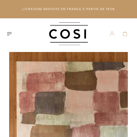
LIVRAISON GRATUITE EN FRANCE À PARTIR DE 150€