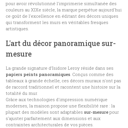
pour avoir révolutionné l'imprimerie simultanée des
couleurs au XIXe siècle, la marque perpétue aujourd'hui
ce goût de l'excellence en éditant des décors uniques
qui transforment les murs en véritables fresques
artistiques.
L'art du décor panoramique sur-
mesure
La grande signature d’Isidore Leroy réside dans ses
papiers peints panoramiques
. Conçus comme des
tableaux à grande échelle, ces décors muraux n'ont pas
de raccord traditionnel et racontent une histoire sur la
totalité du mur.
Grâce aux technologies d'impression numérique
modernes, la maison propose une flexibilité rare : la
plupart des modèles sont adaptables
sur-mesure
pour
s'ajuster parfaitement aux dimensions et aux
contraintes architecturales de vos pièces.