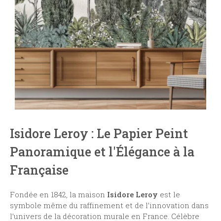
Isidore Leroy : Le Papier Peint
Panoramique et l'Élégance à la
Française
Fondée en 1842, la maison
Isidore Leroy
est le
symbole même du raffinement et de l’innovation dans
l’univers de la décoration murale en France. Célèbre