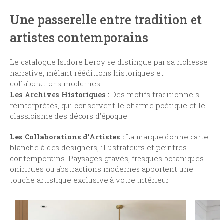
Une passerelle entre tradition et
artistes contemporains
Le catalogue Isidore Leroy se distingue par sa richesse
narrative, mêlant rééditions historiques et
collaborations modernes :
Les Archives Historiques :
Des motifs traditionnels
réinterprétés, qui conservent le charme poétique et le
classicisme des décors d'époque.
Les Collaborations d'Artistes :
La marque donne carte
blanche à des designers, illustrateurs et peintres
contemporains. Paysages gravés, fresques botaniques
oniriques ou abstractions modernes apportent une
touche artistique exclusive à votre intérieur.