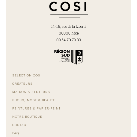
14-16, rue de la Liberté
06000 Nice
09 54 70 79 80
SÉLECTION COSI
CRÉATEURS
MAISON & SENTEURS
BIJOUX, MODE & BEAUTÉ
PEINTURES & PAPIER-PEINT
NOTRE BOUTIQUE
CONTACT
FAQ