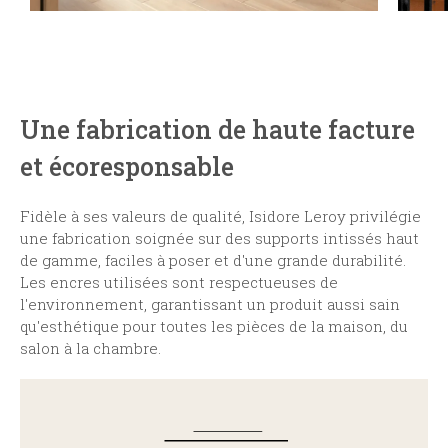
Une fabrication de haute facture
et écoresponsable
Fidèle à ses valeurs de qualité, Isidore Leroy privilégie
une fabrication soignée sur des supports intissés haut
de gamme, faciles à poser et d'une grande durabilité.
Les encres utilisées sont respectueuses de
l'environnement, garantissant un produit aussi sain
qu'esthétique pour toutes les pièces de la maison, du
salon à la chambre.