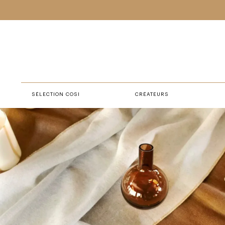
SÉLECTION COSI
CRÉATEURS