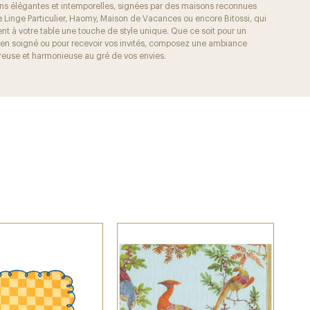
ons élégantes et intemporelles, signées par des maisons reconnues
Linge Particulier, Haomy, Maison de Vacances ou encore Bitossi, qui
nt à votre table une touche de style unique. Que ce soit pour un
ien soigné ou pour recevoir vos invités, composez une ambiance
reuse et harmonieuse au gré de vos envies.