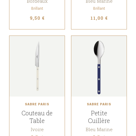
Bordeaux
Bleu Marine
Brillant
Brillant
9,50 €
11,00 €
SABRE PARIS
SABRE PARIS
Couteau de
Petite
Table
Cuillère
Ivoire
Bleu Marine