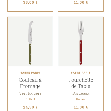
35,00 €
11,00 €
SABRE PARIS
SABRE PARIS
Couteau à
Fourchette
Fromage
de Table
Vert fougère
Bordeaux
Brillant
Brillant
24,50 €
11,00 €