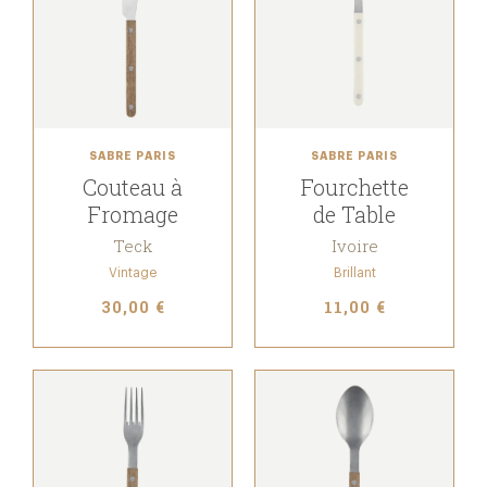
SABRE PARIS
SABRE PARIS
Couteau à
Fourchette
Fromage
de Table
Teck
Ivoire
Vintage
Brillant
30,00 €
11,00 €