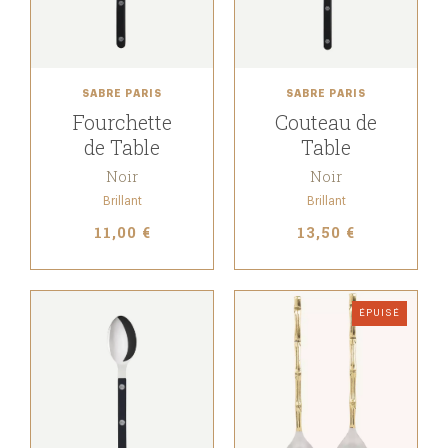
SABRE PARIS
SABRE PARIS
Fourchette
Couteau de
de Table
Table
Noir
Noir
Brillant
Brillant
11,00 €
13,50 €
ÉPUISÉ