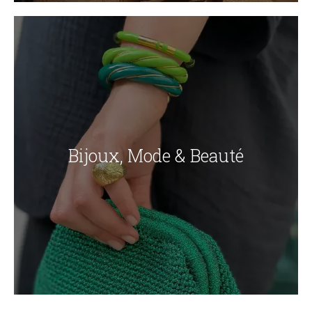
Bijoux, Mode & Beauté