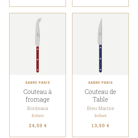
SABRE PARIS
SABRE PARIS
Couteau à
Couteau de
fromage
Table
Bordeaux
Bleu Marine
Brillant
Brillant
24,50 €
13,50 €