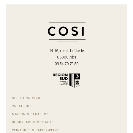
14-16, rue de la Liberté
06000 Nice
09 54 70 79 80
SÉLECTION COSI
CRÉATEURS
MAISON & SENTEURS
BIJOUX, MODE & BEAUTÉ
PEINTURES & PAPIER-PEINT