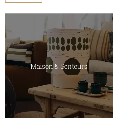
Maison & Senteurs