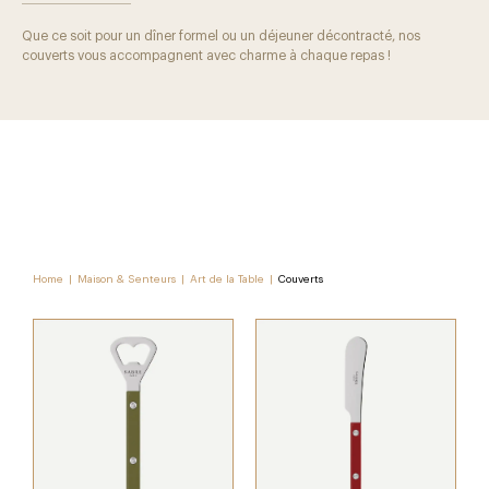
Que ce soit pour un dîner formel ou un déjeuner décontracté, nos
couverts vous accompagnent avec charme à chaque repas !
Home
|
Maison & Senteurs
|
Art de la Table
|
Couverts