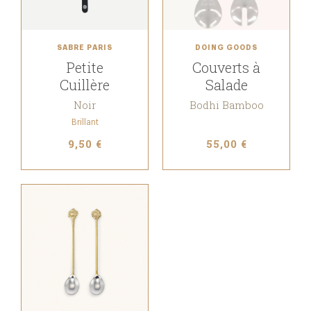
SABRE PARIS
DOING GOODS
Petite
Couverts à
Cuillère
Salade
Noir
Bodhi Bamboo
Brillant
9,50 €
55,00 €