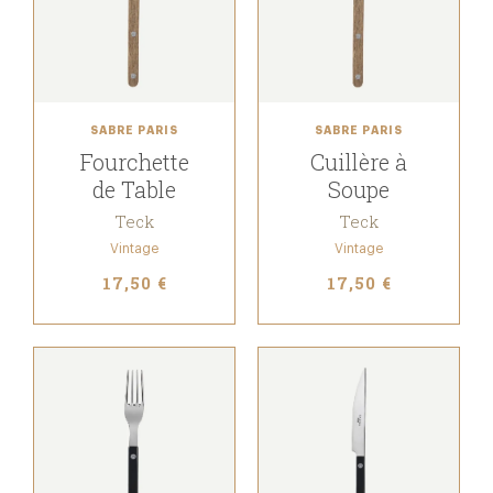
SABRE PARIS
SABRE PARIS
Fourchette
Cuillère à
de Table
Soupe
Teck
Teck
Vintage
Vintage
17,50 €
17,50 €