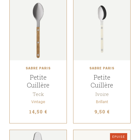
SABRE PARIS
SABRE PARIS
Petite
Petite
Cuillère
Cuillère
Teck
Ivoire
Vintage
Brillant
14,50 €
9,50 €
ÉPUISÉ