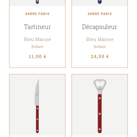
SABRE PARIS
SABRE PARIS
Tartineur
Décapsuleur
Bleu Marine
Bleu Marine
Brillant
Brillant
11,00 €
24,50 €