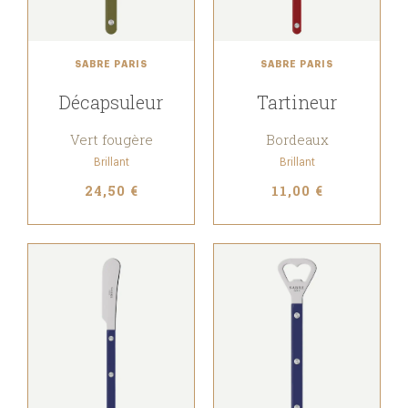
SABRE PARIS
SABRE PARIS
Décapsuleur
Tartineur
Vert fougère
Bordeaux
Brillant
Brillant
24,50 €
11,00 €