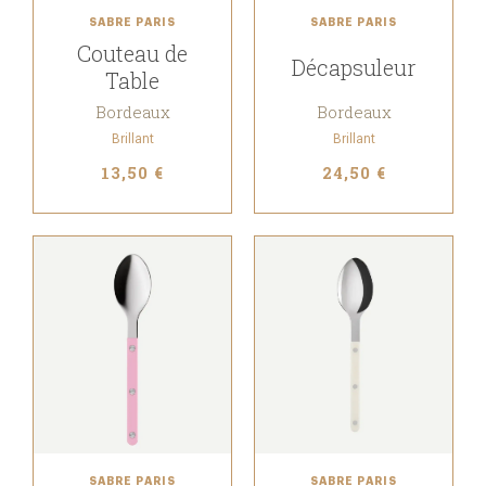
SABRE PARIS
SABRE PARIS
Couteau de
Décapsuleur
Table
Bordeaux
Bordeaux
Brillant
Brillant
13,50 €
24,50 €
SABRE PARIS
SABRE PARIS