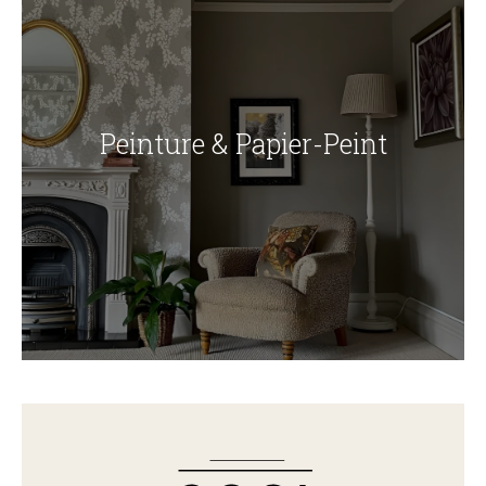
Peinture & Papier-Peint