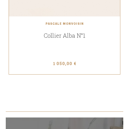
PASCALE MONVOISIN
Collier Alba N°1
1 050,00 €