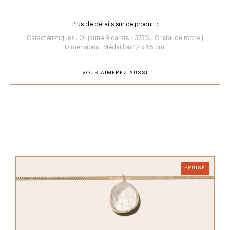
Plus de détails sur ce produit :
Caractéristiques : Or jaune 9 carats - 375% | Cristal de roche |
Dimensions : Médaillon 1,7 x 1,5 cm.
VOUS AIMEREZ AUSSI
ÉPUISÉ