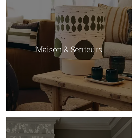
Maison & Senteurs