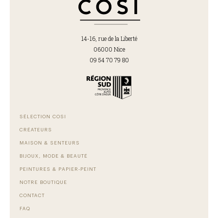
14-16, rue de la Liberté
06000 Nice
09 54 70 79 80
SÉLECTION COSI
CRÉATEURS
MAISON & SENTEURS
BIJOUX, MODE & BEAUTÉ
PEINTURES & PAPIER-PEINT
NOTRE BOUTIQUE
CONTACT
FAQ