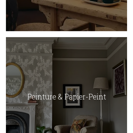
Peinture & Papier-Peint