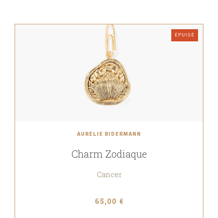
ÉPUISÉ
AURÉLIE BIDERMANN
Charm Zodiaque
Cancer
65,00 €