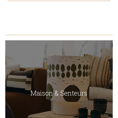
Maison & Senteurs