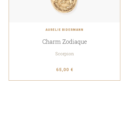
AURÉLIE BIDERMANN
Charm Zodiaque
Scorpion
65,00 €