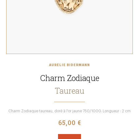
AURÉLIE BIDERMANN
Charm Zodiaque
Taureau
Charm Zodiaque taureau, doré à l'or jaune 750/1000. Longueur : 2 cm
65,00 €