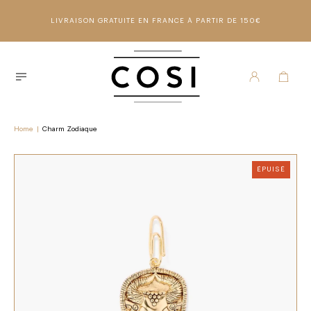
LIVRAISON GRATUITE EN FRANCE À PARTIR DE 150€
Home
|
Charm Zodiaque
ÉPUISÉ