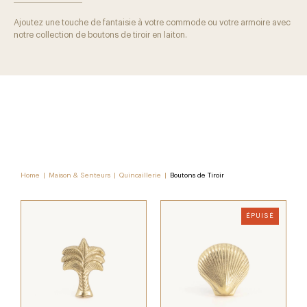
Ajoutez une touche de fantaisie à votre commode ou votre armoire avec
notre collection de boutons de tiroir en laiton.
Home
|
Maison & Senteurs
|
Quincaillerie
|
Boutons de Tiroir
ÉPUISÉ