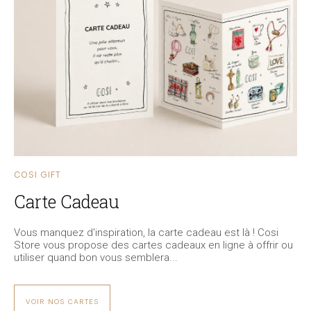
COSI GIFT
Carte Cadeau
Vous manquez d'inspiration, la carte cadeau est là ! Cosi
Store vous propose des cartes cadeaux en ligne à offrir ou
utiliser quand bon vous semblera...
VOIR NOS CARTES