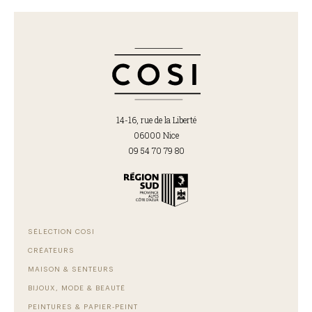
14-16, rue de la Liberté
06000 Nice
09 54 70 79 80
SÉLECTION COSI
CRÉATEURS
MAISON & SENTEURS
BIJOUX, MODE & BEAUTÉ
PEINTURES & PAPIER-PEINT