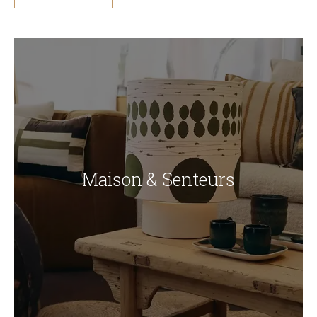
Maison & Senteurs