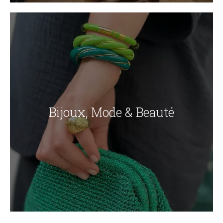
Bijoux, Mode & Beauté