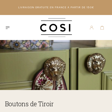
LIVRAISON GRATUITE EN FRANCE À PARTIR DE 150€
Boutons de Tiroir