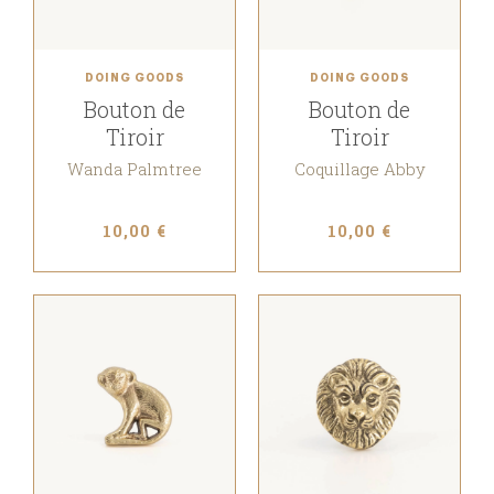
DOING GOODS
DOING GOODS
Bouton de
Bouton de
Tiroir
Tiroir
Wanda Palmtree
Coquillage Abby
10,00 €
10,00 €