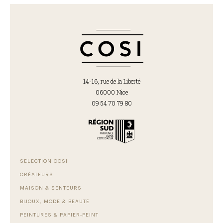
14-16, rue de la Liberté
06000 Nice
09 54 70 79 80
SÉLECTION COSI
CRÉATEURS
MAISON & SENTEURS
BIJOUX, MODE & BEAUTÉ
PEINTURES & PAPIER-PEINT