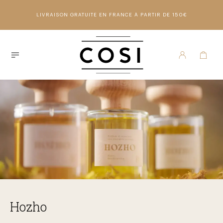
LIVRAISON GRATUITE EN FRANCE À PARTIR DE 150€
Hozho