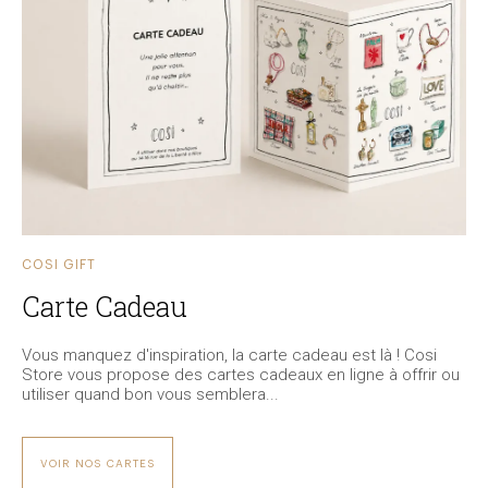
COSI GIFT
Carte Cadeau
Vous manquez d'inspiration, la carte cadeau est là ! Cosi
Store vous propose des cartes cadeaux en ligne à offrir ou
utiliser quand bon vous semblera...
VOIR NOS CARTES