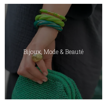
Bijoux, Mode & Beauté