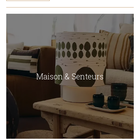
Maison & Senteurs