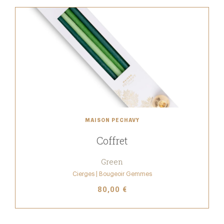
MAISON PECHAVY
Coffret
Green
Cierges | Bougeoir Gemmes
80,00 €