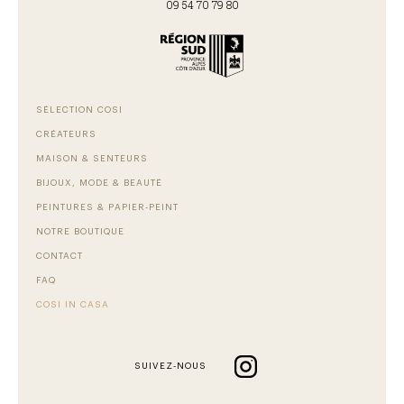
09 54 70 79 80
SÉLECTION COSI
CRÉATEURS
MAISON & SENTEURS
BIJOUX, MODE & BEAUTÉ
PEINTURES & PAPIER-PEINT
NOTRE BOUTIQUE
CONTACT
FAQ
COSI IN CASA
SUIVEZ-NOUS