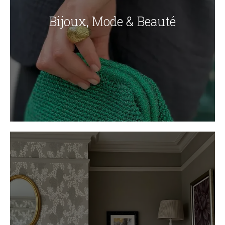
Bijoux, Mode & Beauté