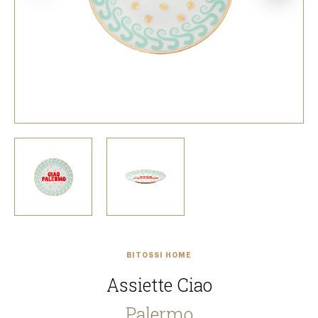
BITOSSI HOME
Assiette Ciao
Palermo