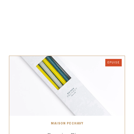
ÉPUISÉ
MAISON PECHAVY