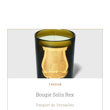
TRUDON
Bougie Solis Rex
Parquet de Versailles