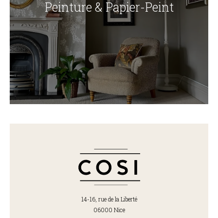
Peinture & Papier-Peint
14-16, rue de la Liberté
06000 Nice