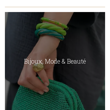
Bijoux, Mode & Beauté