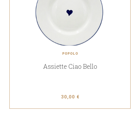
POPOLO
Assiette Ciao Bello
30,00 €