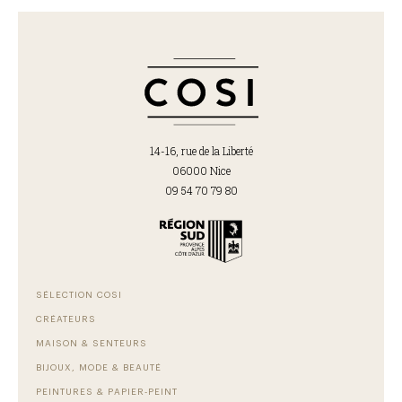
14-16, rue de la Liberté
06000 Nice
09 54 70 79 80
SÉLECTION COSI
CRÉATEURS
MAISON & SENTEURS
BIJOUX, MODE & BEAUTÉ
PEINTURES & PAPIER-PEINT