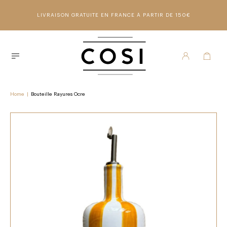
LIVRAISON GRATUITE EN FRANCE À PARTIR DE 150€
Home
|
Bouteille Rayures Ocre