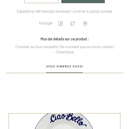
Expédié en 48 heure(s) ouvrée(s) • Livré en 4 jour(s) ouvrés)
Partager
Plus de détails sur ce produit :
Convient au lave-vaisselle | Ne convient pas au micro-ondes |
Céramique
VOUS AIMEREZ AUSSI