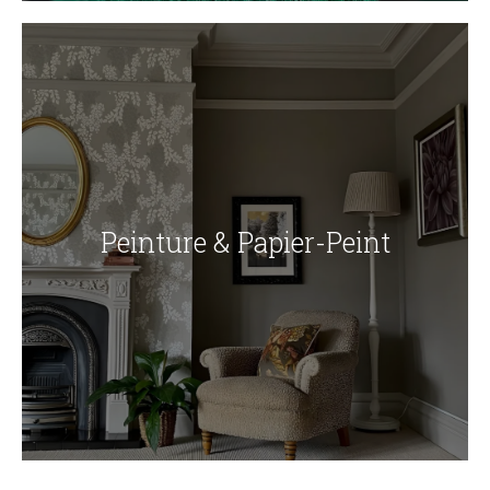
Peinture & Papier-Peint