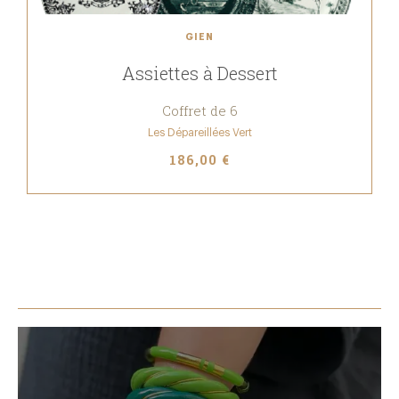
GIEN
Assiettes à Dessert
Coffret de 6
Les Dépareillées Vert
186,00 €