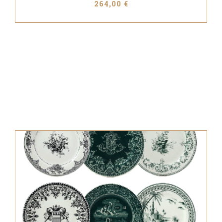
264,00 €