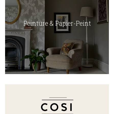
Peinture & Papier-Peint