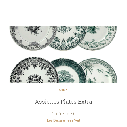
GIEN
Assiettes Plates Extra
Coffret de 6
Les Dépareillées Vert