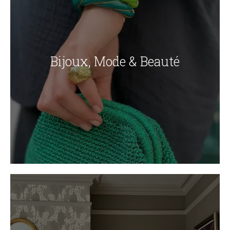
Bijoux, Mode & Beauté