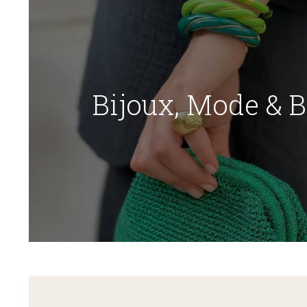
Bijoux, Mode & 