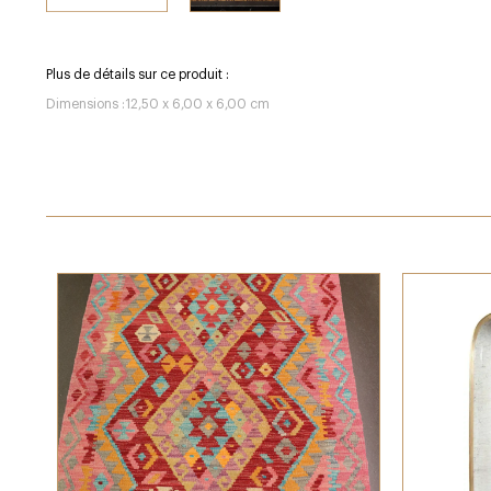
Plus de détails sur ce produit :
Dimensions :12,50 x 6,00 x 6,00 cm