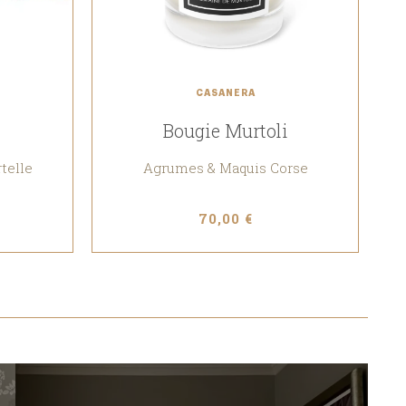
CASANERA
Bougie Murtoli
telle
Agrumes & Maquis Corse
70,00 €