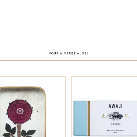
VOUS AIMEREZ AUSSI