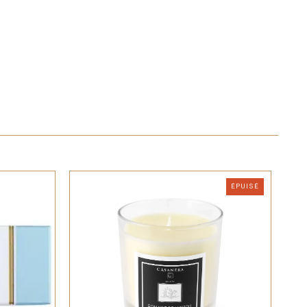
ÉPUISÉ