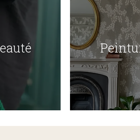
Beauté
Peintu