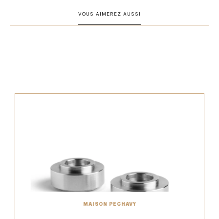
VOUS AIMEREZ AUSSI
MAISON PECHAVY