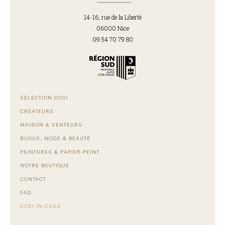
14-16, rue de la Liberté
06000 Nice
09 54 70 79 80
SÉLECTION COSI
CRÉATEURS
MAISON & SENTEURS
BIJOUX, MODE & BEAUTÉ
PEINTURES & PAPIER-PEINT
NOTRE BOUTIQUE
CONTACT
FAQ
COSI IN CASA