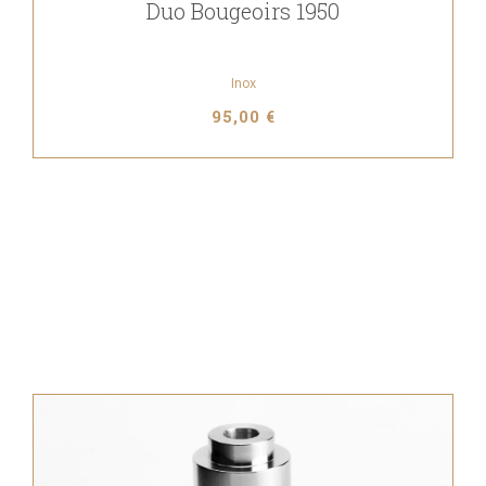
Duo Bougeoirs 1950
Inox
95,00 €