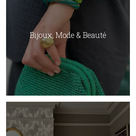
Bijoux, Mode & Beauté