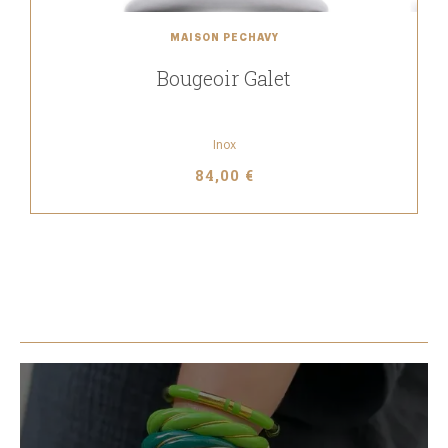
MAISON PECHAVY
Bougeoir Galet
Inox
84,00 €