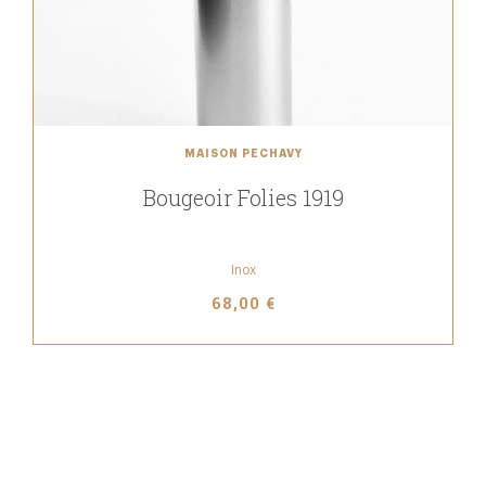
MAISON PECHAVY
Bougeoir Folies 1919
Inox
68,00 €