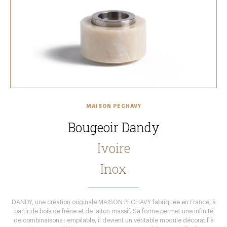
MAISON PECHAVY
Bougeoir Dandy
Ivoire
Inox
DANDY, une création originale MAISON PECHAVY fabriquée en France, à
partir de bois de frêne et de laiton massif. Sa forme permet une infinité
de combinaisons : empilable, il devient un véritable module décoratif à