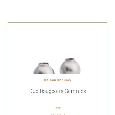
MAISON PECHAVY
Duo Bougeoirs Gemmes
Inox