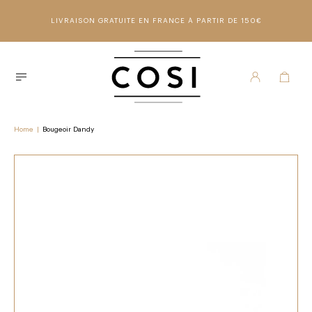
LIVRAISON GRATUITE EN FRANCE À PARTIR DE 150€
Home
|
Bougeoir Dandy