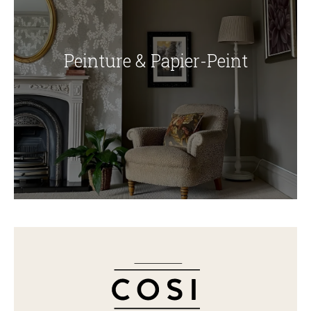
Peinture & Papier-Peint