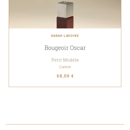
SARAH LAVOINE
Bougeoir Oscar
Petit Modèle
Carmin
68,00 €