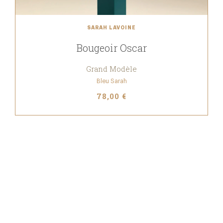
SARAH LAVOINE
Bougeoir Oscar
Grand Modèle
Bleu Sarah
78,00 €