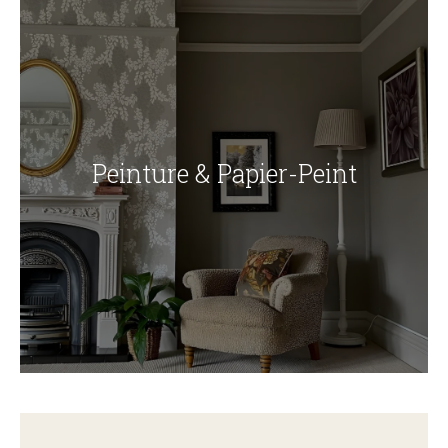
Peinture & Papier-Peint