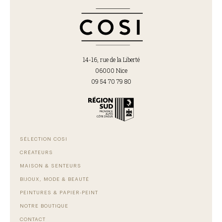
14-16, rue de la Liberté
06000 Nice
09 54 70 79 80
SÉLECTION COSI
CRÉATEURS
MAISON & SENTEURS
BIJOUX, MODE & BEAUTÉ
PEINTURES & PAPIER-PEINT
NOTRE BOUTIQUE
CONTACT