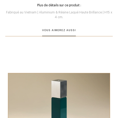
Plus de détails sur ce produit :
Fabriqué au Vietnam | Aluminium & Résine Laqué Haute Brillance | H15 x
4 cm.
VOUS AIMEREZ AUSSI