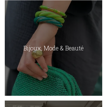
Bijoux, Mode & Beauté