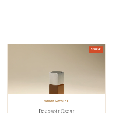
ÉPUISÉ
SARAH LAVOINE
Bougeoir Oscar