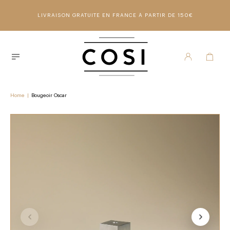
LIVRAISON GRATUITE EN FRANCE À PARTIR DE 150€
Home
|
Bougeoir Oscar