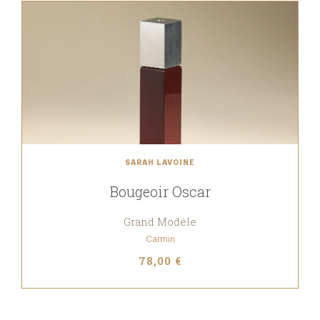
SARAH LAVOINE
Bougeoir Oscar
Grand Modèle
Carmin
78,00 €