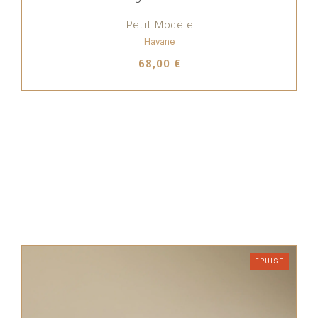
Petit Modèle
Havane
68,00 €
ÉPUISÉ