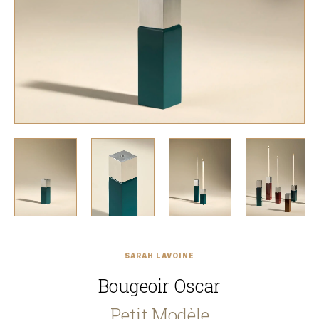
SARAH LAVOINE
Bougeoir Oscar
Petit Modèle