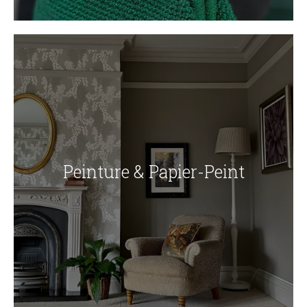
Peinture & Papier-Peint