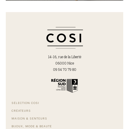
14-16, rue de la Liberté
06000 Nice
09 54 70 79 80
SÉLECTION COSI
CRÉATEURS
MAISON & SENTEURS
BIJOUX, MODE & BEAUTÉ