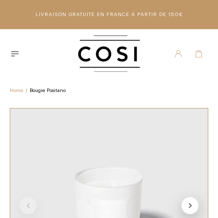
LIVRAISON GRATUITE EN FRANCE À PARTIR DE 150€
Home
|
Bougie Positano