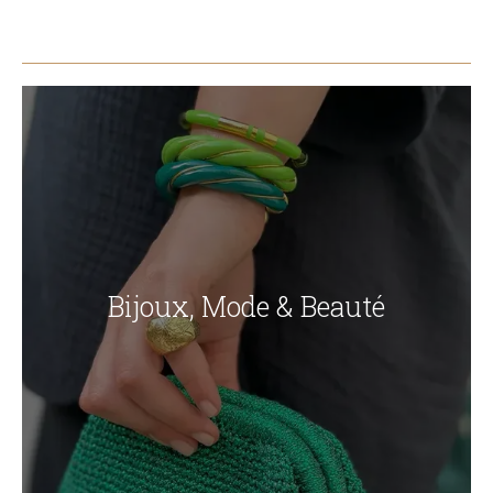
Bijoux, Mode & Beauté