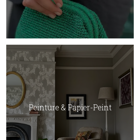
Peinture & Papier-Peint