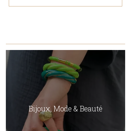
Bijoux, Mode & Beauté