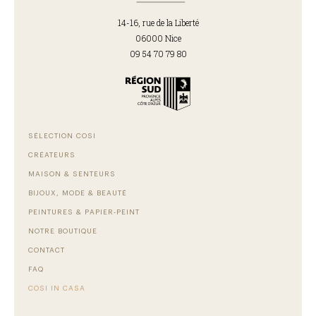
14-16, rue de la Liberté
06000 Nice
09 54 70 79 80
SÉLECTION COSI
CRÉATEURS
MAISON & SENTEURS
BIJOUX, MODE & BEAUTÉ
PEINTURES & PAPIER-PEINT
NOTRE BOUTIQUE
CONTACT
FAQ
COSI IN CASA