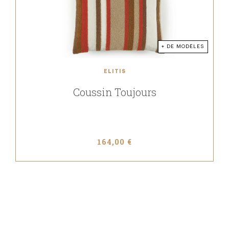
+ DE MODÈLES
ELITIS
Coussin Toujours
164,00 €