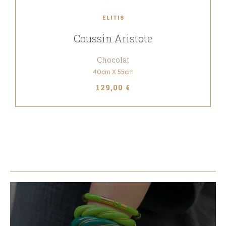
ELITIS
Coussin Aristote
Chocolat
40cm X 55cm
129,00 €