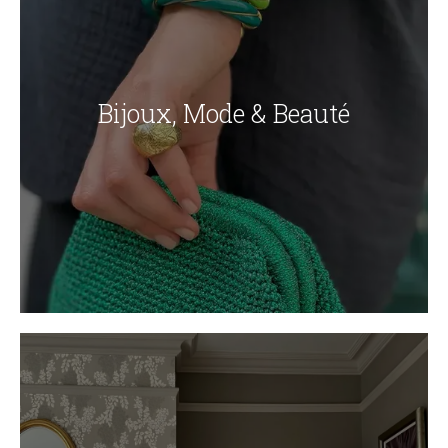
Bijoux, Mode & Beauté