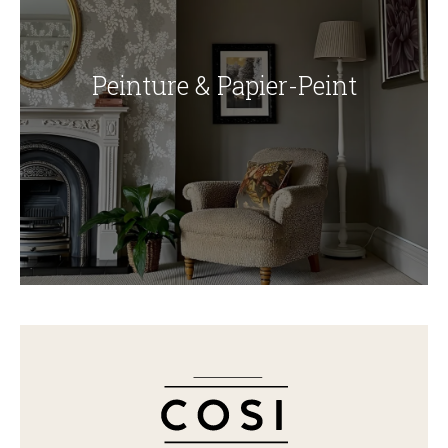
Peinture & Papier-Peint