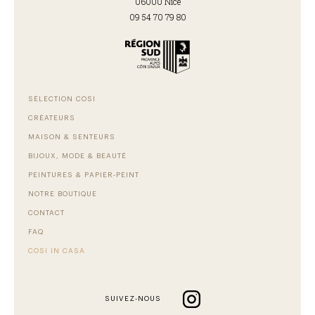
06000 Nice
09 54 70 79 80
SÉLECTION COSI
CRÉATEURS
MAISON & SENTEURS
BIJOUX, MODE & BEAUTÉ
PEINTURES & PAPIER-PEINT
NOTRE BOUTIQUE
CONTACT
FAQ
COSI IN CASA
SUIVEZ-NOUS