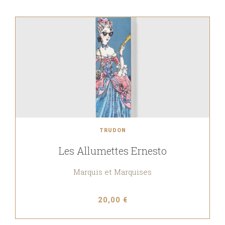
TRUDON
Les Allumettes Ernesto
Marquis et Marquises
20,00 €