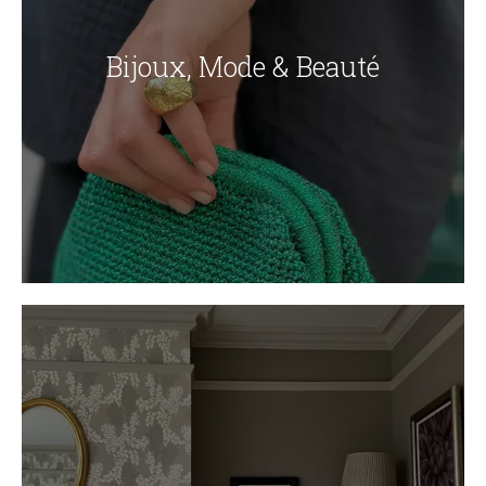
Bijoux, Mode & Beauté