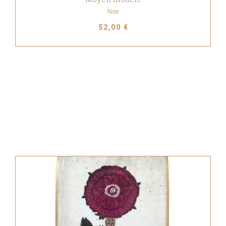
Noir
52,00 €