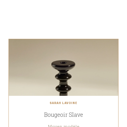
SARAH LAVOINE
Bougeoir Slave
Moyen modèle