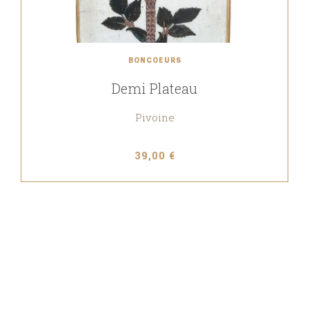
BONCOEURS
Demi Plateau
Pivoine
39,00 €