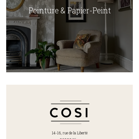
Peinture & Papier-Peint
14-16, rue de la Liberté