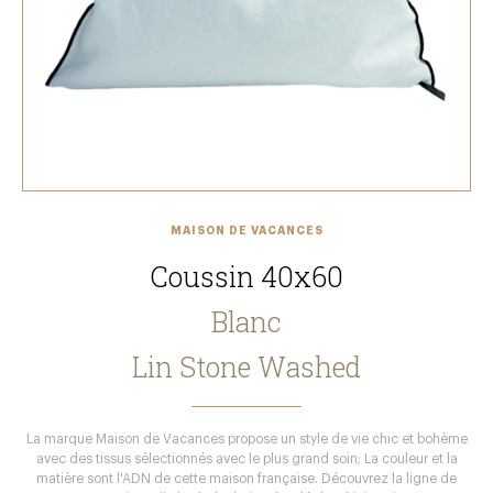
MAISON DE VACANCES
Coussin 40x60
Blanc
Lin Stone Washed
La marque Maison de Vacances propose un style de vie chic et bohème
avec des tissus sélectionnés avec le plus grand soin; La couleur et la
matière sont l'ADN de cette maison française. Découvrez la ligne de