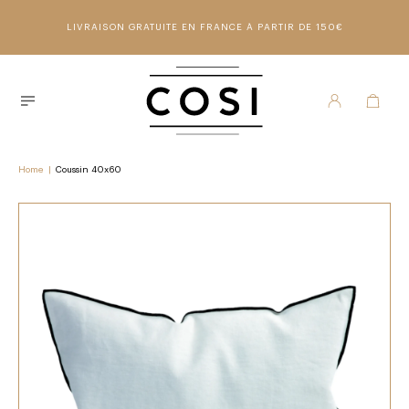
LIVRAISON GRATUITE EN FRANCE À PARTIR DE 150€
Home
|
Coussin 40x60