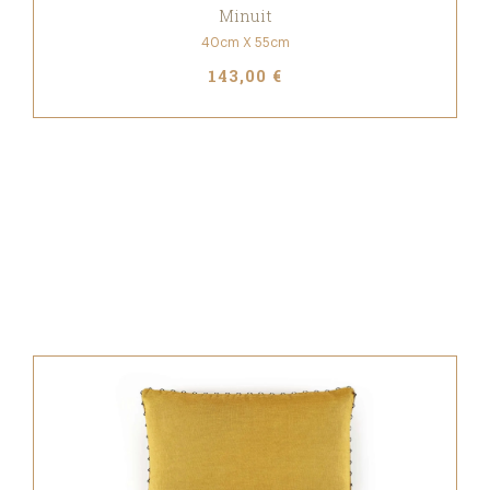
Minuit
40cm X 55cm
143,00 €