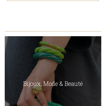
Bijoux, Mode & Beauté