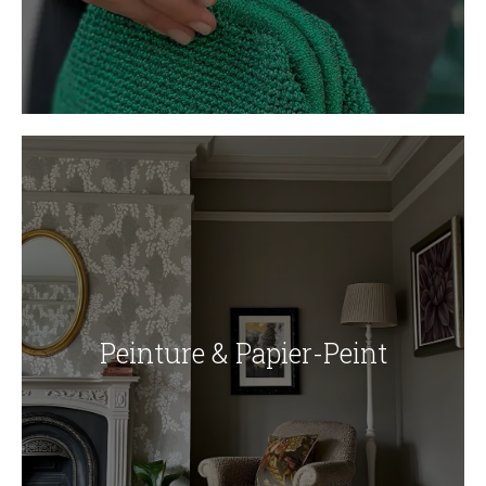
Peinture & Papier-Peint