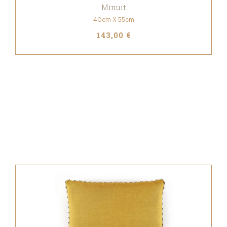
Minuit
40cm X 55cm
143,00 €