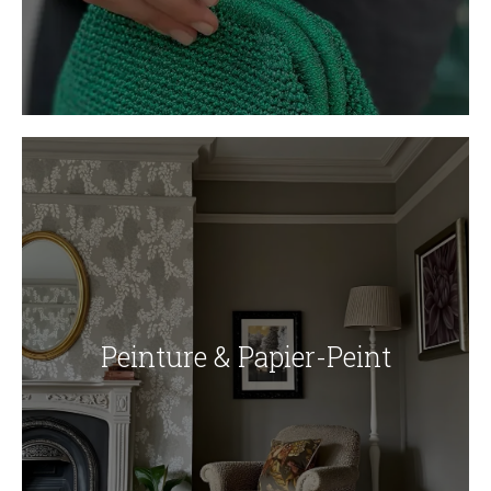
Peinture & Papier-Peint