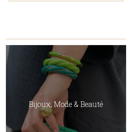
Bijoux, Mode & Beauté