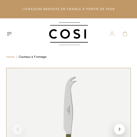
LIVRAISON GRATUITE EN FRANCE À PARTIR DE 150€
Home
|
Couteau à Fromage