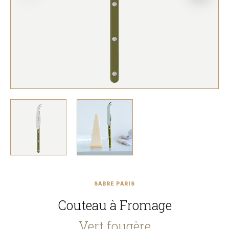
SABRE PARIS
Couteau à Fromage
Vert fougère