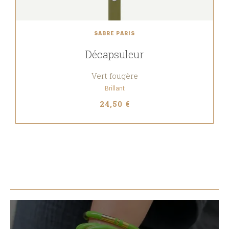
SABRE PARIS
Décapsuleur
Vert fougère
Brillant
24,50 €