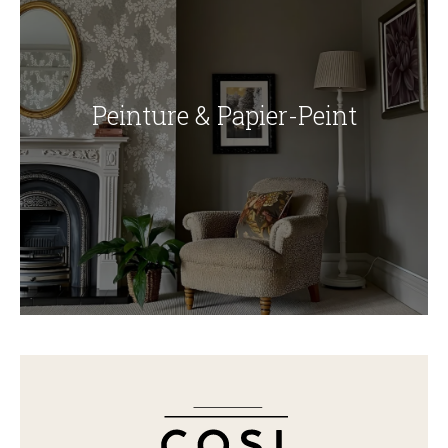
Peinture & Papier-Peint