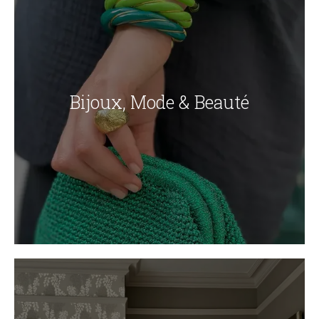
Bijoux, Mode & Beauté