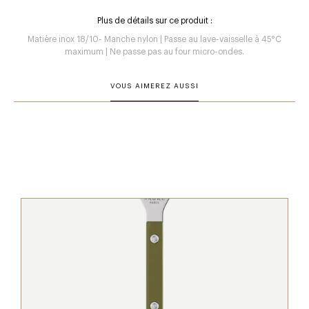
Plus de détails sur ce produit :
Matière inox 18/10- Manche nylon | Passe au lave-vaisselle à 45°C
maximum | Ne passe pas au four micro-ondes.
VOUS AIMEREZ AUSSI