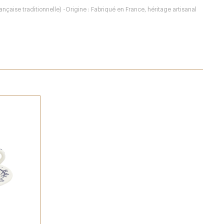
nçaise traditionnelle) -Origine : Fabriqué en France, héritage artisanal