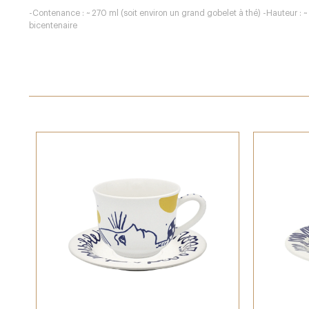
-Contenance : ~ 270 ml (soit environ un grand gobelet à thé) -Hauteur : ~ 
bicentenaire