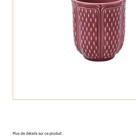
Plus de détails sur ce produit :