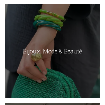
Bijoux, Mode & Beauté