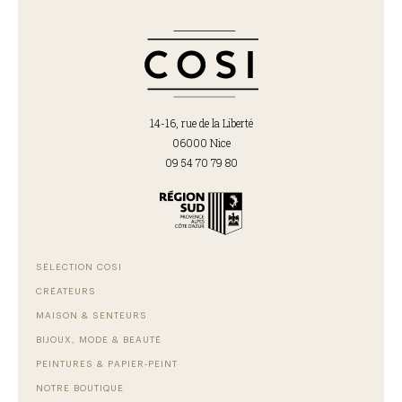
14-16, rue de la Liberté
06000 Nice
09 54 70 79 80
SÉLECTION COSI
CRÉATEURS
MAISON & SENTEURS
BIJOUX, MODE & BEAUTÉ
PEINTURES & PAPIER-PEINT
NOTRE BOUTIQUE