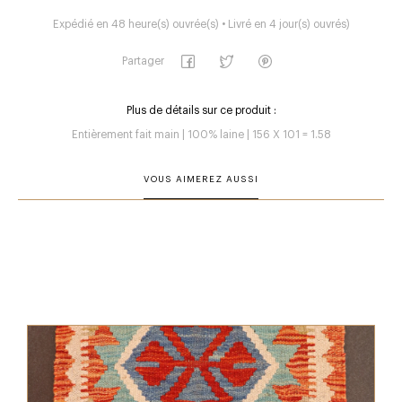
Expédié en 48 heure(s) ouvrée(s) • Livré en 4 jour(s) ouvrés)
Partager
Plus de détails sur ce produit :
Entièrement fait main | 100% laine | 156 X 101 = 1.58
VOUS AIMEREZ AUSSI