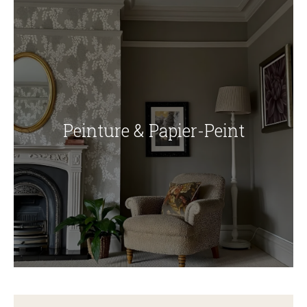
Peinture & Papier-Peint