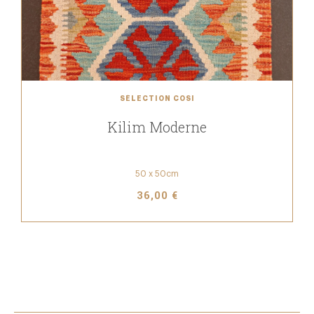
SÉLECTION COSI
Kilim Moderne
50 x 50cm
36,00 €