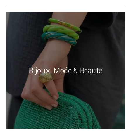
Bijoux, Mode & Beauté