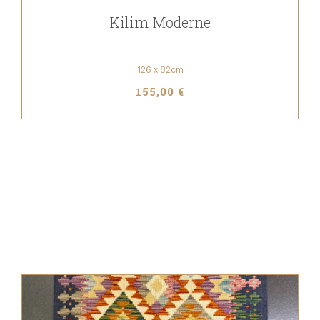
Kilim Moderne
126 x 82cm
155,00 €