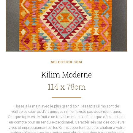
SÉLECTION COSI
Kilim Moderne
114 x 78cm
Tissés à la main avec le plus grand soin, les tapis Kilims sont de
véritables œuvres d’art uniques : il n’en existe pas deux identiques.
Chaque tapis est le fruit d’un travail minutieux où chaque détail est pris
en compte pour un rendu exceptionnel. Caractérisés par des couleurs
vives et impressionnantes, les Kilims apportent éclat et chaleur à votre