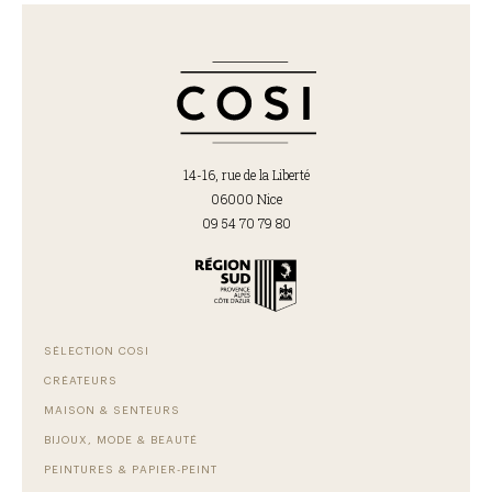
14-16, rue de la Liberté
06000 Nice
09 54 70 79 80
SÉLECTION COSI
CRÉATEURS
MAISON & SENTEURS
BIJOUX, MODE & BEAUTÉ
PEINTURES & PAPIER-PEINT