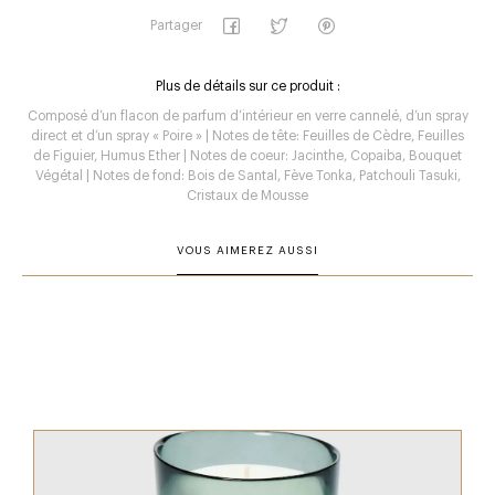
Partager
Plus de détails sur ce produit :
Composé d’un flacon de parfum d’intérieur en verre cannelé, d’un spray
direct et d’un spray « Poire » | Notes de tête: Feuilles de Cèdre, Feuilles
de Figuier, Humus Ether | Notes de coeur: Jacinthe, Copaiba, Bouquet
Végétal | Notes de fond: Bois de Santal, Fève Tonka, Patchouli Tasuki,
Cristaux de Mousse
VOUS AIMEREZ AUSSI