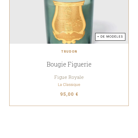
+ DE MODÈLES
TRUDON
Bougie Figuerie
Figue Royale
La Classique
95,00 €