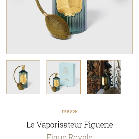
TRUDON
Le Vaporisateur Figuerie
Figue Royale