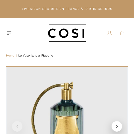
LIVRAISON GRATUITE EN FRANCE À PARTIR DE 150€
Home
|
Le Vaporisateur Figuerie