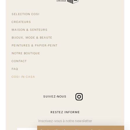
SÉLECTION COSI
CRÉATEURS
MAISON & SENTEURS
BIJOUX, MODE & BEAUTÉ
PEINTURES & PAPIER-PEINT
NOTRE BOUTIQUE
CONTACT
FAQ
COSI IN CASA
SUIVEZ-NOUS
RESTEZ INFORMÉ
Inscrivez-vous à notre newsletter