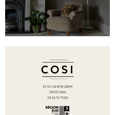
14-16, rue de la Liberté
06000 Nice
09 54 70 79 80