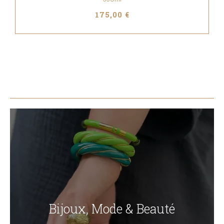
175,00 €
Bijoux, Mode & Beauté