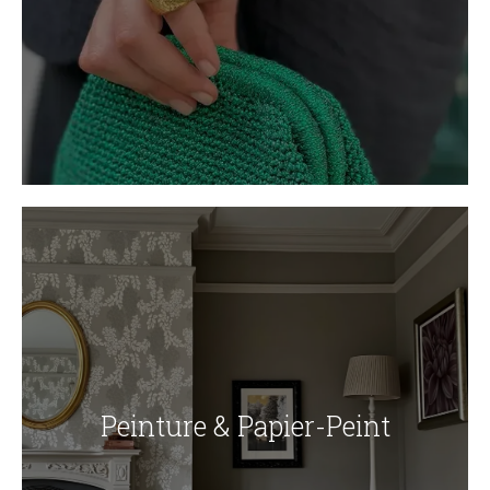
Peinture & Papier-Peint