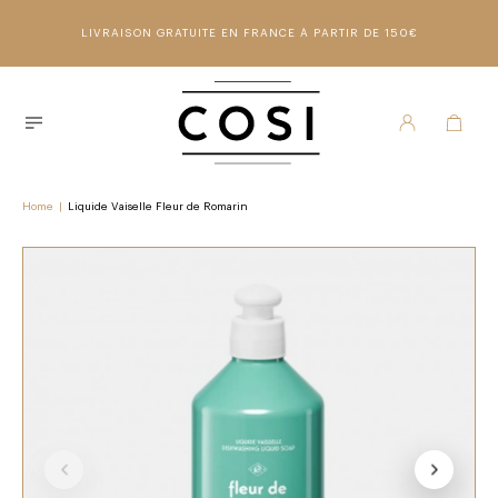
LIVRAISON GRATUITE EN FRANCE À PARTIR DE 150€
Home
|
Liquide Vaiselle Fleur de Romarin