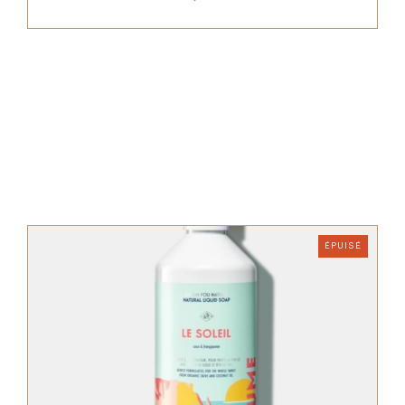
ÉPUISÉ