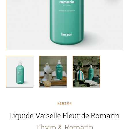
KERZON
Liquide Vaiselle Fleur de Romarin
Thym & Romarin