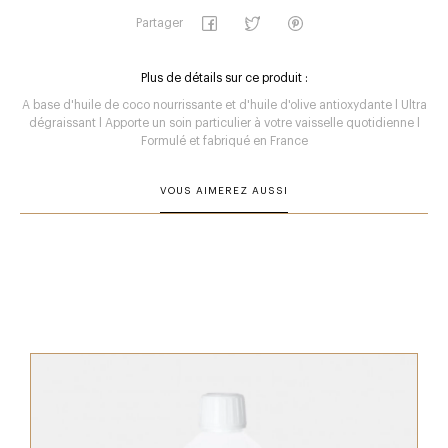
Partager
Plus de détails sur ce produit :
A base d'huile de coco nourrissante et d'huile d'olive antioxydante l Ultra
dégraissant l Apporte un soin particulier à votre vaisselle quotidienne l
Formulé et fabriqué en France
VOUS AIMEREZ AUSSI