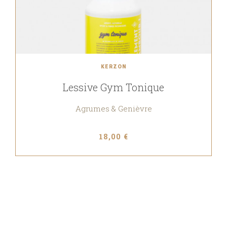
KERZON
Lessive Gym Tonique
Agrumes & Genièvre
18,00 €