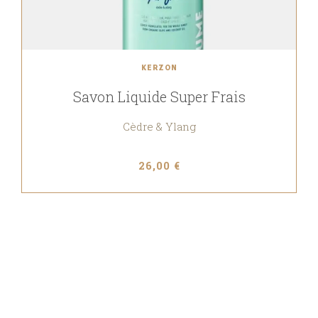
KERZON
Savon Liquide Super Frais
Cèdre & Ylang
26,00 €