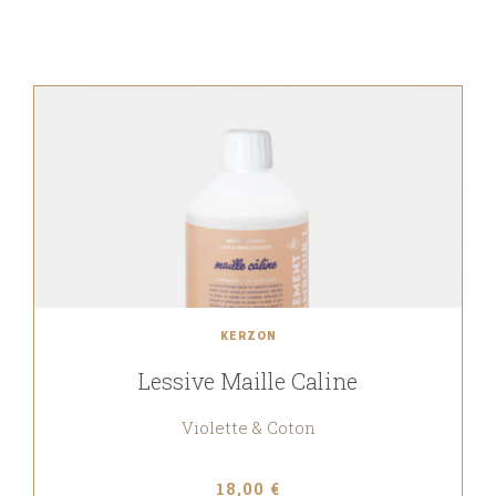
KERZON
Lessive Maille Caline
Violette & Coton
18,00 €