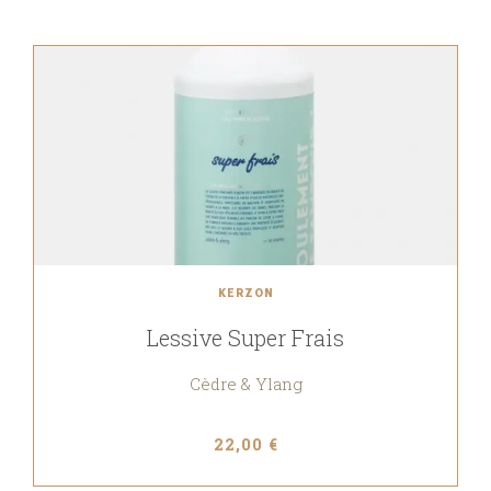
KERZON
Lessive Super Frais
Cèdre & Ylang
22,00 €