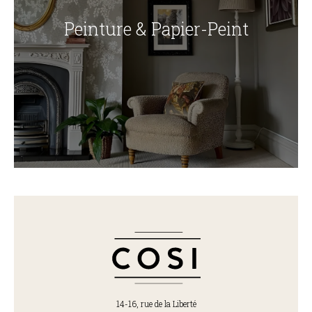
Peinture & Papier-Peint
14-16, rue de la Liberté