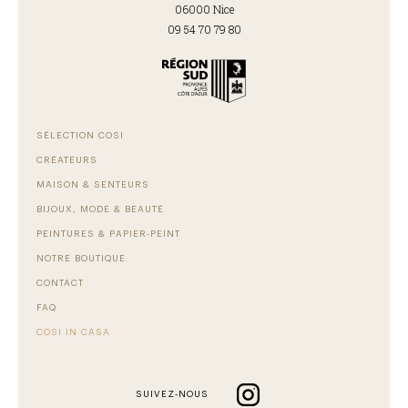
06000 Nice
09 54 70 79 80
SÉLECTION COSI
CRÉATEURS
MAISON & SENTEURS
BIJOUX, MODE & BEAUTÉ
PEINTURES & PAPIER-PEINT
NOTRE BOUTIQUE
CONTACT
FAQ
COSI IN CASA
SUIVEZ-NOUS