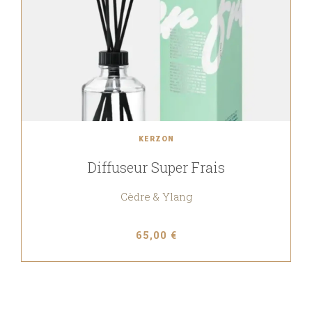
KERZON
Diffuseur Super Frais
Cèdre & Ylang
65,00 €