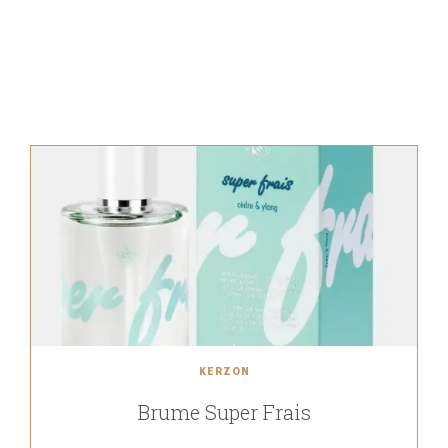
KERZON
Brume Super Frais