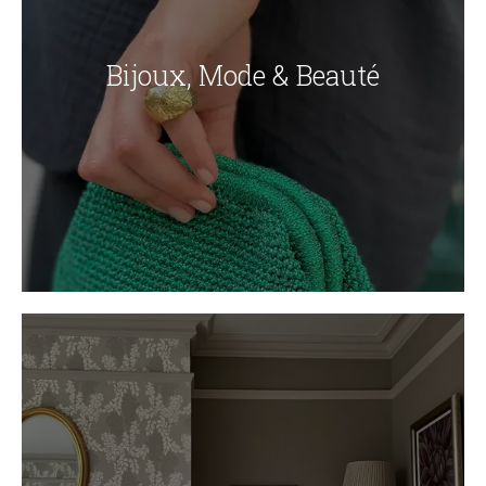
Bijoux, Mode & Beauté