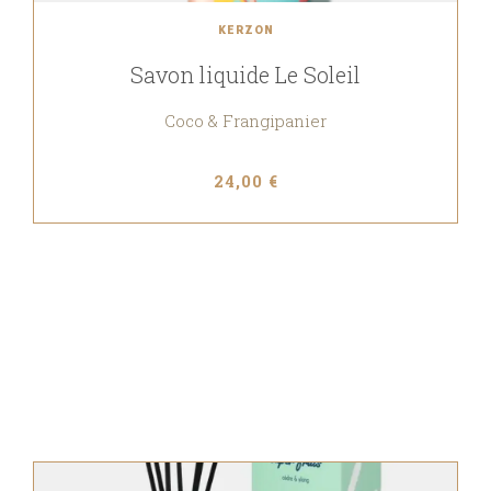
KERZON
Savon liquide Le Soleil
Coco & Frangipanier
24,00 €