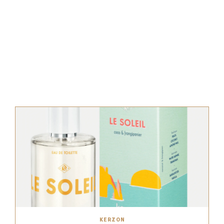
KERZON