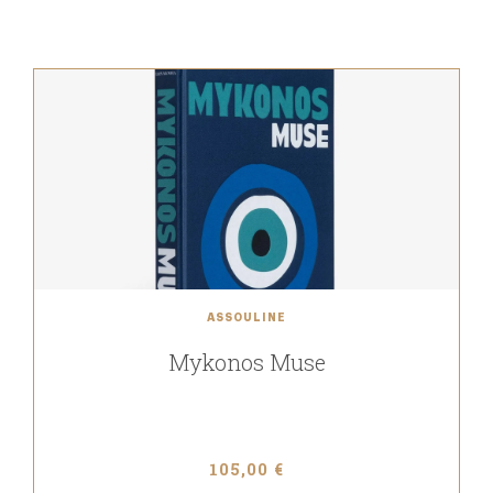
ASSOULINE
Mykonos Muse
105,00 €