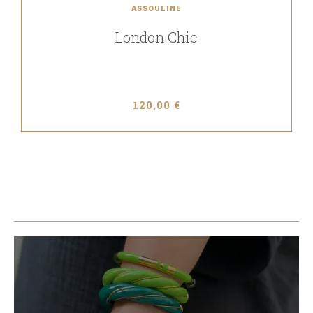
ASSOULINE
London Chic
120,00 €