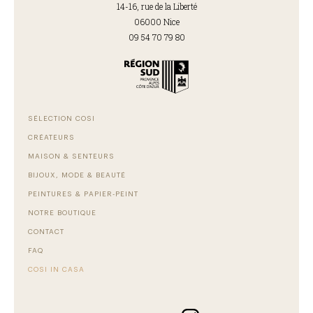
14-16, rue de la Liberté
06000 Nice
09 54 70 79 80
SÉLECTION COSI
CRÉATEURS
MAISON & SENTEURS
BIJOUX, MODE & BEAUTÉ
PEINTURES & PAPIER-PEINT
NOTRE BOUTIQUE
CONTACT
FAQ
COSI IN CASA