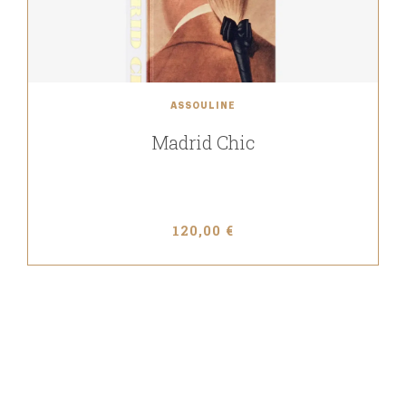
ASSOULINE
Madrid Chic
120,00 €