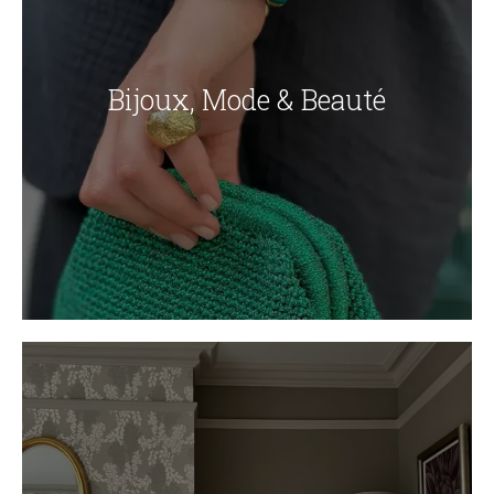
Bijoux, Mode & Beauté