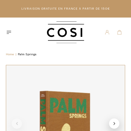
LIVRAISON GRATUITE EN FRANCE À PARTIR DE 150€
Home
|
Palm Springs