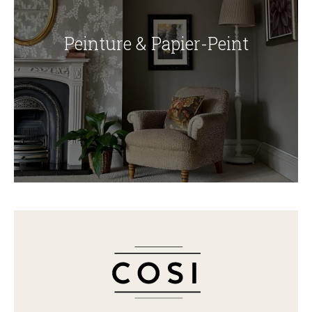
Peinture & Papier-Peint