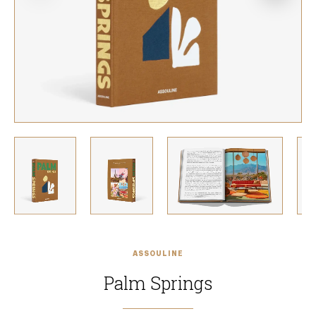
ASSOULINE
Palm Springs