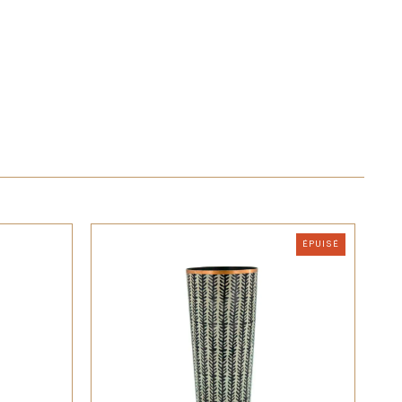
ÉPUISÉ