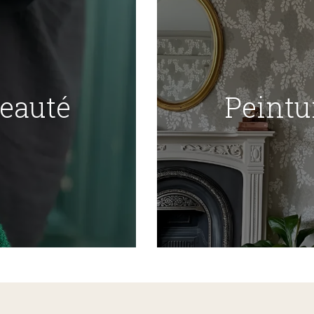
Beauté
Peintu