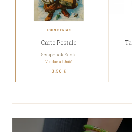
JOHN DERIAN
Carte Postale
Ta
Scrapbook Santa
Vendue à l'Unité
3,50 €