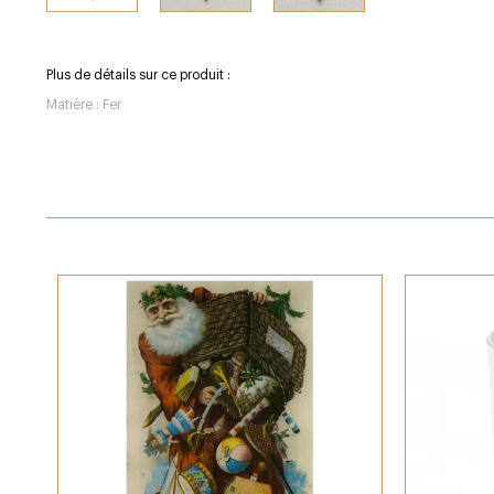
Plus de détails sur ce produit :
Matière : Fer