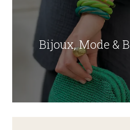
Bijoux, Mode & 