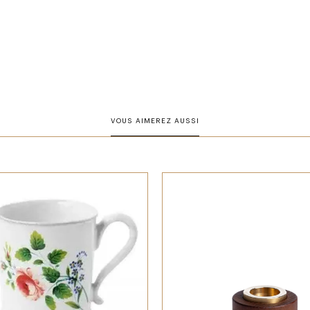
VOUS AIMEREZ AUSSI