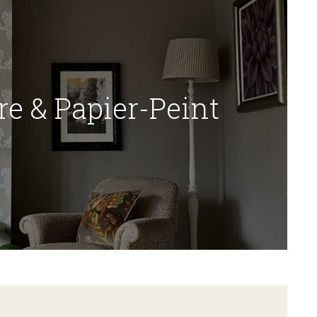
re & Papier-Peint