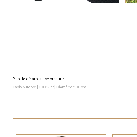
Plus de détails sur ce produit :
Tapis outdoor | 100% PP | Diamètre 200cm