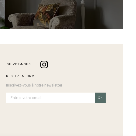
SUIVEZ-NOUS
RESTEZ INFORMÉ
Inscrivez-vous à notre newsletter
OK