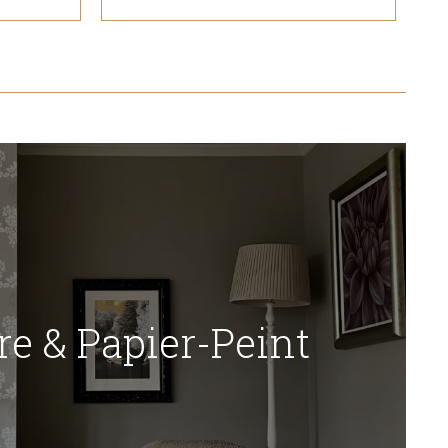
re & Papier-Peint