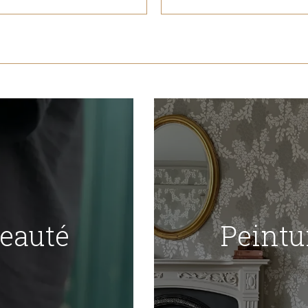
Beauté
Peintu