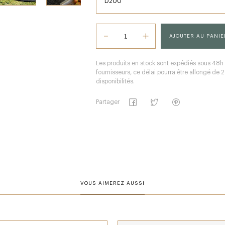
AJOUTER AU PANIE
Les produits en stock sont expédiés sous 48h
fournisseurs, ce délai pourra être allongé de
disponibilités.
Partager
VOUS AIMEREZ AUSSI