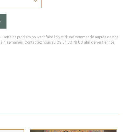
R
 - Certains produits pouvant faire l'objet d'une commande auprès de nos
 2 à 4 semaines. Contactez nous au 09 54 70 79 80 afin de vérifier nos