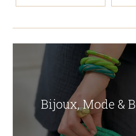
Bijoux, Mode & 