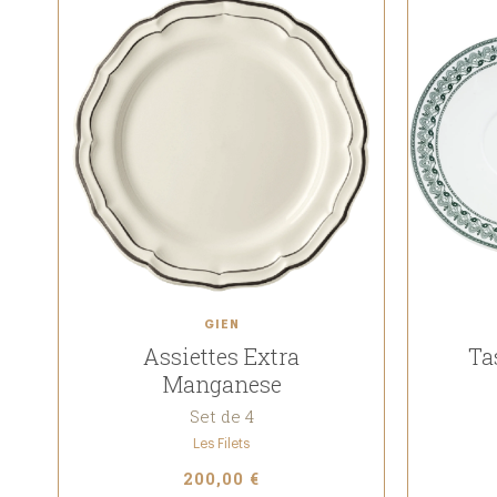
GIEN
Assiettes Extra
Ta
Manganese
Set de 4
Les Filets
200,00 €