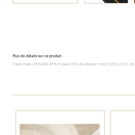
Plus de détails sur ce produit :
Tissé main | 45% WO 45% VI avec 10% de dossier coton| 200 x 300 cm