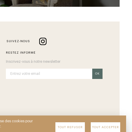
SUIVEZ-NOUS
RESTEZ INFORMÉ
Inscrivez-vous à notre newsletter
OK
lise des cookies pour
.
TOUT REFUSER
TOUT ACCEPTER