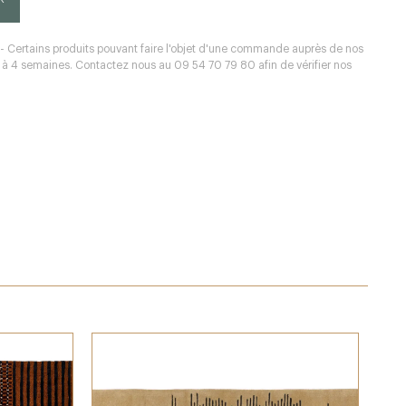
 - Certains produits pouvant faire l'objet d'une commande auprès de nos
 2 à 4 semaines. Contactez nous au 09 54 70 79 80 afin de vérifier nos