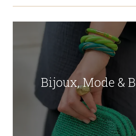
Bijoux, Mode & 