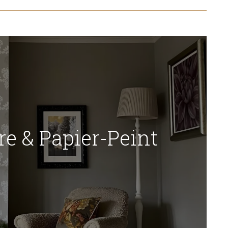
re & Papier-Peint