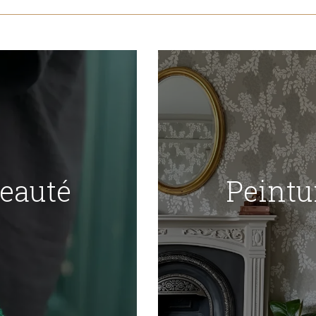
Beauté
Peintu