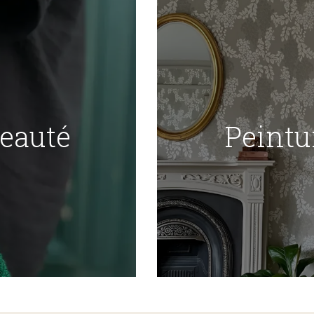
Beauté
Peintu