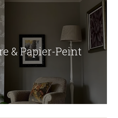
re & Papier-Peint