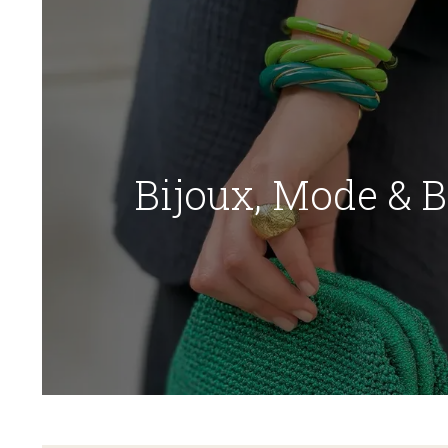
Bijoux, Mode & 