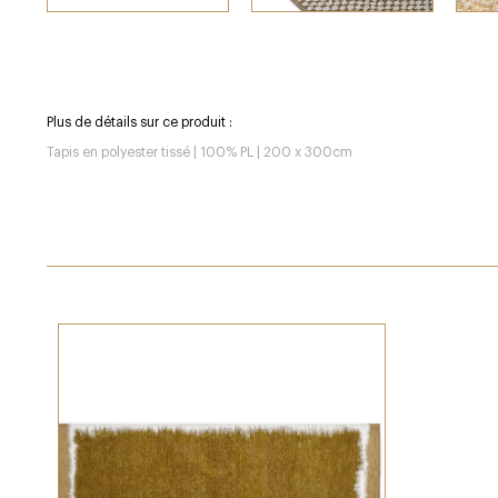
Plus de détails sur ce produit :
Tapis en polyester tissé | 100% PL | 200 x 300cm