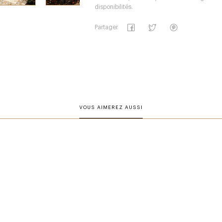
disponibilités.
Partager
VOUS AIMEREZ AUSSI