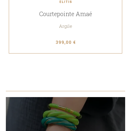
ELITIS
Courtepointe Amaé
Argile
399,00 €