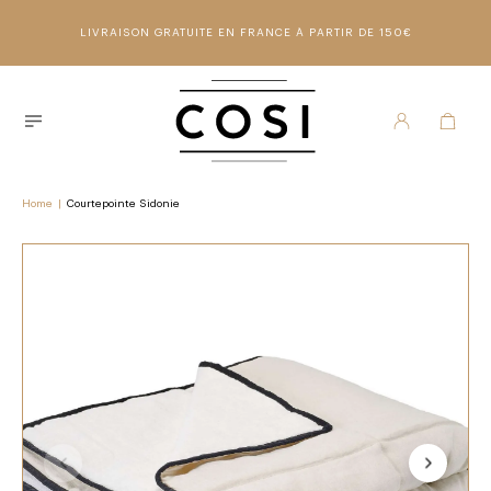
LIVRAISON GRATUITE EN FRANCE À PARTIR DE 150€
Home
|
Courtepointe Sidonie