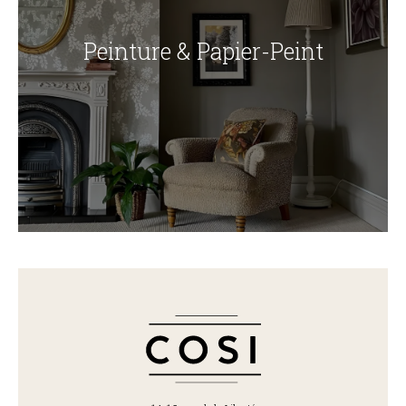
Peinture & Papier-Peint