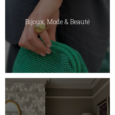
Bijoux, Mode & Beauté