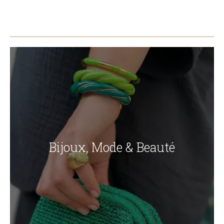
Bijoux, Mode & Beauté