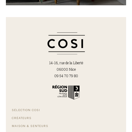
14-16, rue de la Liberté
06000 Nice
09 54 70 79 80
SÉLECTION COSI
CRÉATEURS
MAISON & SENTEURS