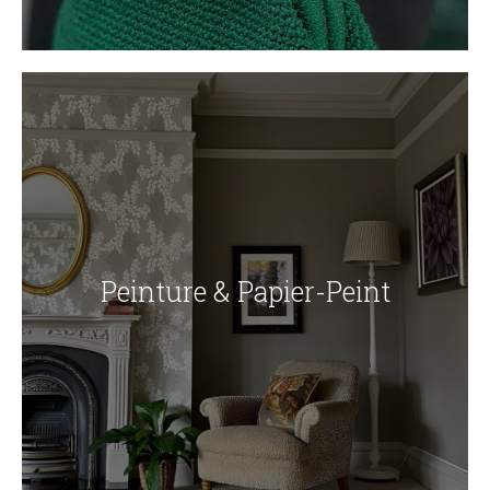
Peinture & Papier-Peint