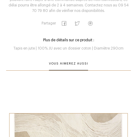
délai pourra être allongé de 2 à 4 semaines. Contactez nous au 09 54
70 79 80 afin de vérifier nos disponibilités.
Partager
Plus de détails sur ce produit :
Tapis en jute | 100% JU avec un dossier coton | Diamètre 290cm
VOUS AIMEREZ AUSSI