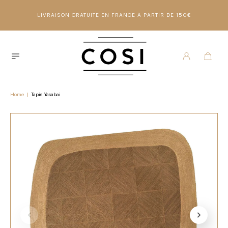
LIVRAISON GRATUITE EN FRANCE À PARTIR DE 150€
Home
|
Tapis Yasabai